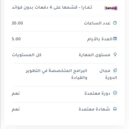
تـمـارا - قسّمها على 4 دفعات بدون فوائد
عدد الساعات
20.00
المدة بالأيام
5.00
مستوى المهارة
كل المستويات
مجال
البرامج المتخصصة في التطوير
الدورة
والقيادة
دورة معتمدة
نعم
شهادة معتمدة
نعم