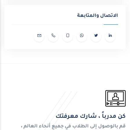
الاتصال والمتابعة
كن مدرباً ، شارك معرفتك
قم بالوصول إلى الطلاب في جميع أنحاء العالم ،