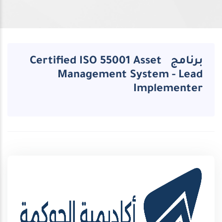
برنامج Certified ISO 55001 Asset
Management System - Lead
Implementer