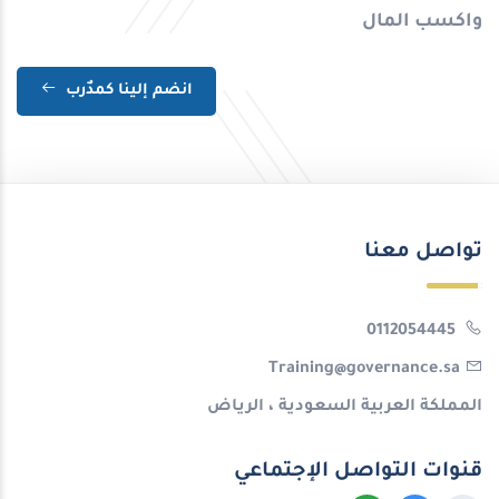
واكسب المال
انضم إلينا كمدٌرب
تواصل معنا
0112054445
Training@governance.sa
المملكة العربية السعودية ، الرياض
قنوات التواصل الإجتماعي