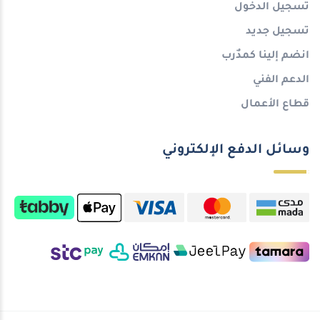
تسجيل الدخول
تسجيل جديد
انضم إلينا كمدٌرب
الدعم الفني
قطاع الأعمال
وسائل الدفع الإلكتروني