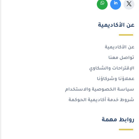
عن الأكاديمية
عن الأكاديمية
تواصل معنا
الإقتراحات والشكاوي
عملاؤنا وشركاؤنا
سياسة الخصوصية والاستخدام
شروط خدمة أكاديمية الحوكمة
روابط مهمة