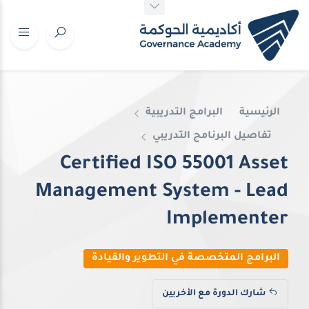
الرئيسية
البرامج التدريبية
تفاصيل البرنامج التدريبي
Certified ISO 55001 Asset
Management System - Lead
Implementer
البرامج المتخصصة في التطوير والقيادة
شارك الدورة مع الأخريين