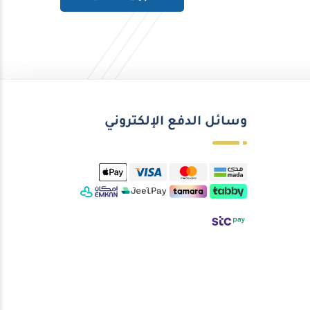
وسائل الدفع الإلكتروني