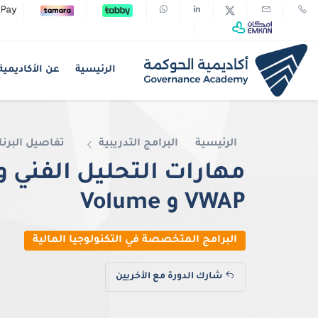
الرئيسية
عن الأكاديمية
الرئيسية
البرامج التدريبية
تفاصيل البرنا
مهارات التحليل الفني 
VWAP و Volume
البرامج المتخصصة في التكنولوجيا المالية
شارك الدورة مع الأخريين