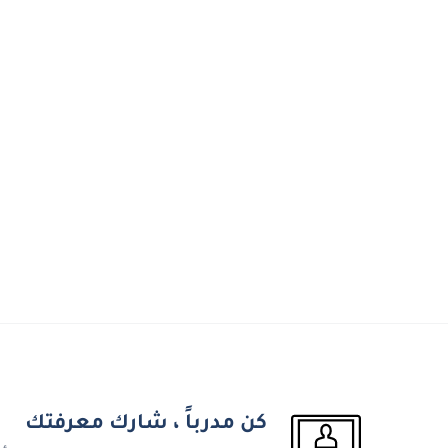
كن مدرباً ، شارك معرفتك