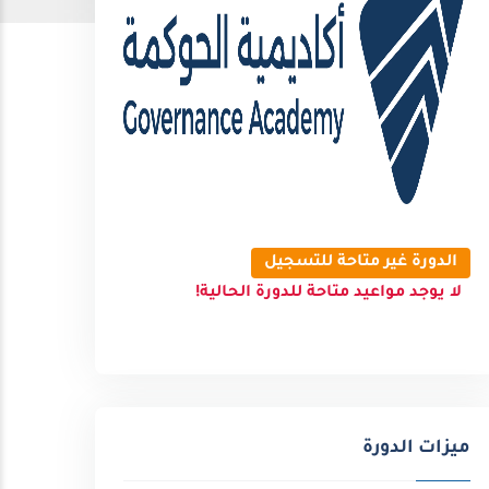
الدورة غير متاحة للتسجيل
لا يوجد مواعيد متاحة للدورة الحالية!
ميزات الدورة