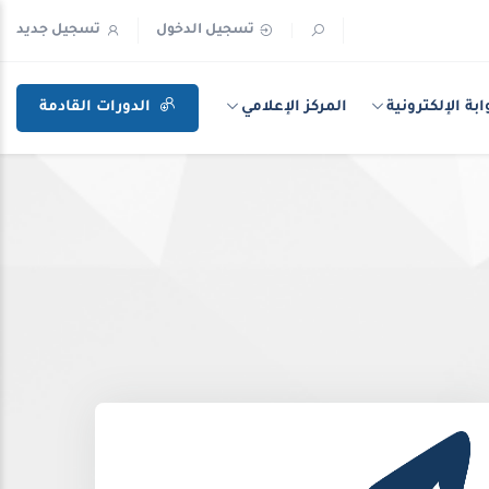
تسجيل الدخول
تسجيل جديد
ابة الإلكترونية
المركز الإعلامي
الدورات القادمة