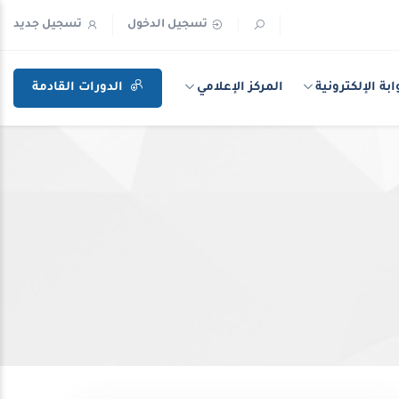
تسجيل الدخول
تسجيل جديد
ابة الإلكترونية
المركز الإعلامي
الدورات القادمة