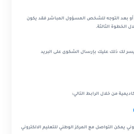
ى أو بعد التوجه للشخص المسؤول المباشر فقد يكون
 الخطوة الثالثة
.
سر لك ذلك عليك بإرسال الشكوى على البريد
ديمية من خلال الرابط التالي
:
ني يمكن التواصل مع المركز الوطني للتعليم الالكتروني