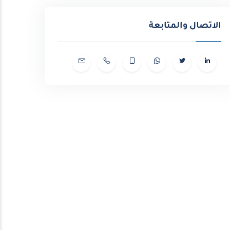
الاتصال والمتابعة