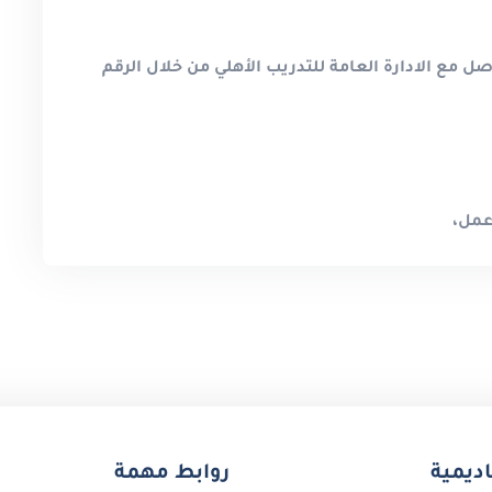
 مع الادارة العامة للتدريب الأهلي من خلال الرقم
عمل،
اديمية
روابط مهمة