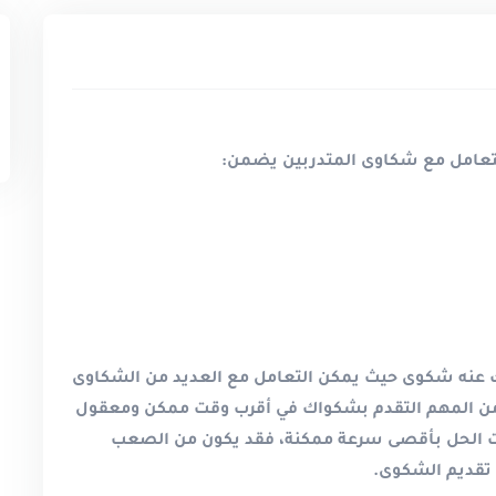
التعامل مع شكاوى المتدربين يضمن
:
عنه شكوى حيث يمكن التعامل مع العديد من الشكاوى
ن المهم التقدم بشكواك في أقرب وقت ممكن ومعقول
ت الحل بأقصى سرعة ممكنة، فقد يكون من الصعب
ي تقديم الشكوى
.