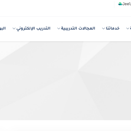
خدماتنا
المجالات التدريبية
التدريب الإلكتروني
البو