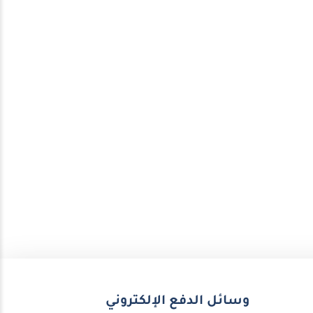
وسائل الدفع الإلكتروني