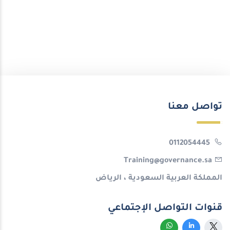
تواصل معنا
0112054445
Training@governance.sa
المملكة العربية السعودية ، الرياض
قنوات التواصل الإجتماعي