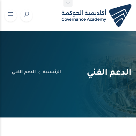
الدعم الفني
الرئيسية
الدعم الفني