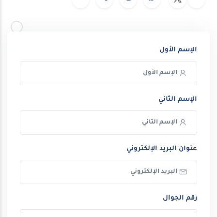
الإسم الأول
الإسم الثاني
عنوان البريد الإلكتروني
رقم الجوال