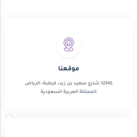
موقعنا
12345 شارع سعيد بن زيد، قرطبة، الرياض
المملكة العربية السعودية