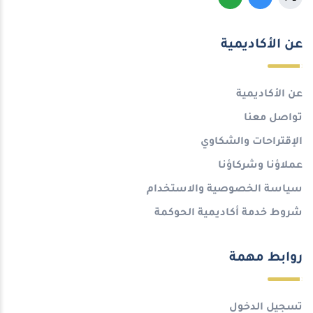
عن الأكاديمية
عن الأكاديمية
تواصل معنا
الإقتراحات والشكاوي
عملاؤنا وشركاؤنا
سياسة الخصوصية والاستخدام
شروط خدمة أكاديمية الحوكمة
روابط مهمة
تسجيل الدخول