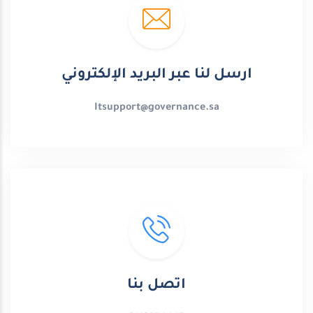
ارسل لنا عبر البريد الإلكتروني
Itsupport@governance.sa
اتصل بنا