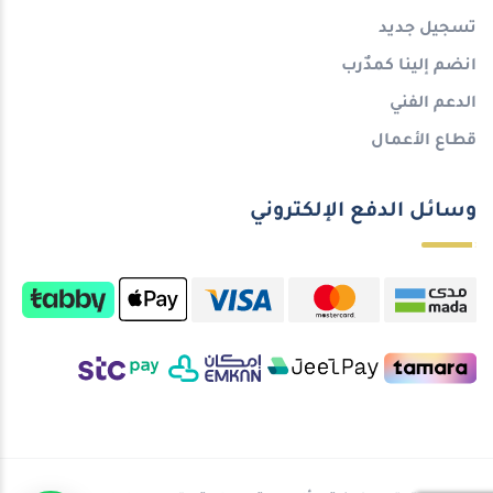
تسجيل جديد
انضم إلينا كمدٌرب
الدعم الفني
قطاع الأعمال
وسائل الدفع الإلكتروني