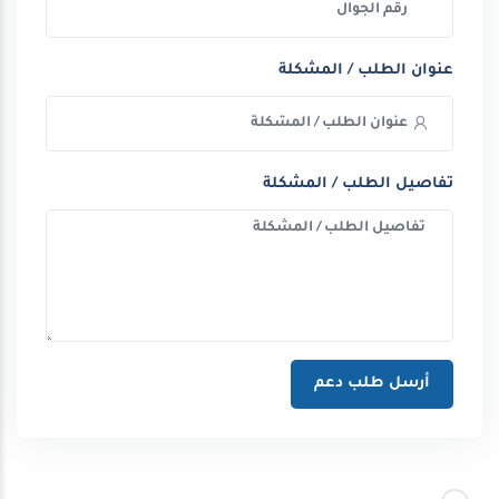
عنوان الطلب / المشكلة
تفاصيل الطلب / المشكلة
أرسل طلب دعم