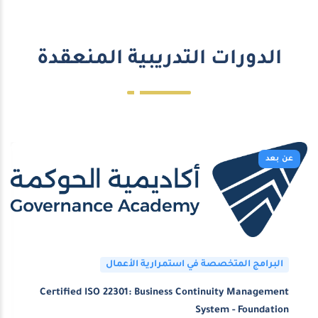
الدورات التدريبية المنعقدة
عن بعد
البرامج المتخصصة في استمرارية الأعمال
Certified ISO 22301: Business Continuity Management
System - Foundation