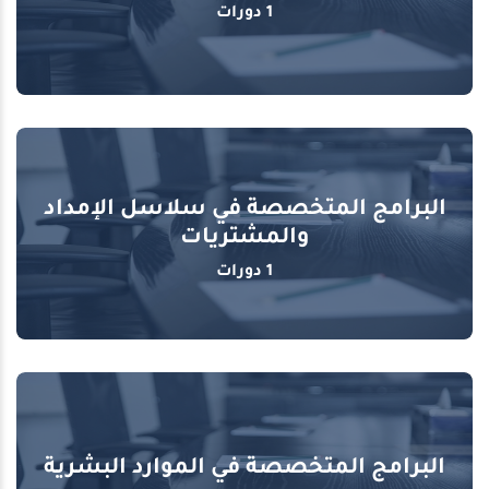
1 دورات
البرامج المتخصصة في سلاسل الإمداد
والمشتريات
1 دورات
البرامج المتخصصة في الموارد البشرية