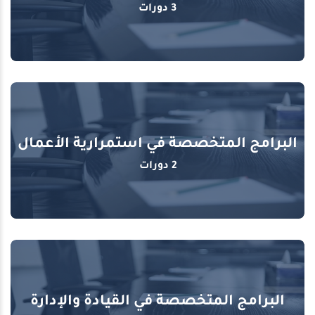
3 دورات
البرامج المتخصصة في استمرارية الأعمال
2 دورات
البرامج المتخصصة في القيادة والإدارة