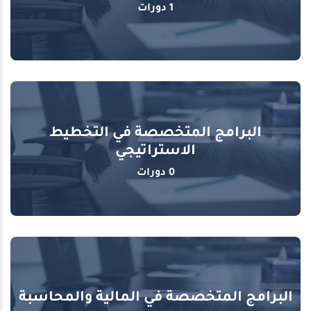
1 دورات
البرامج المتخصصة في التخطيط
الاستراتيجي
0 دورات
البرامج المتخصصة في المالية والمحاسبة