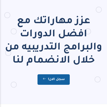
عزز مهاراتك مع
افضل الدورات
والبرامج التدريبيه من
خلال الانضمام لنا
سجل الان!