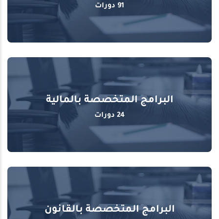
91 دورات
البرامج المتخصصة بالمالية
24 دورات
البرامج المتخصصة بالقانون