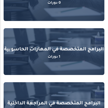
0 دورات
البرامج المتخصصة في المهارات الحاسوبية
1 دورات
البرامج المتخصصة في المراجعة الداخلية