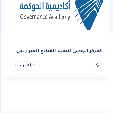
المركز الوطني لتنمية القطاع الغير ربحي
اقرأ المزيد