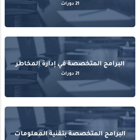
21 دورات
البرامج المتخصصة في إدارة المخاطر
21 دورات
البرامج المتخصصة بتقنية المعلومات