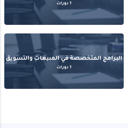
1 دورات
البرامج المتخصصة في المبيعات والتسويق
1 دورات