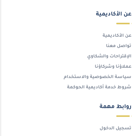
عن الأكاديمية
عن الأكاديمية
تواصل معنا
الإقتراحات والشكاوي
عملاؤنا وشركاؤنا
سياسة الخصوصية والاستخدام
شروط خدمة أكاديمية الحوكمة
روابط مهمة
تسجيل الدخول