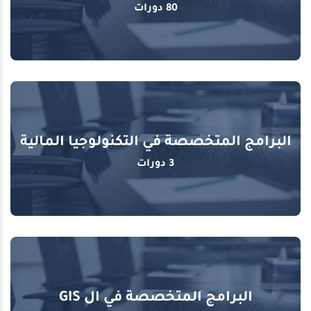
80 دورات
البرامج المتخصصة في التكنولوجيا المالية
3 دورات
البرامج المتخصصة في ال GIS