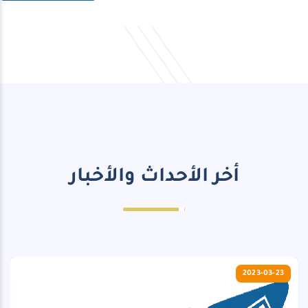
أخر الأحداث والأخبار
2023-03-23