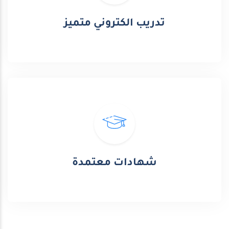
تدريب الكتروني متميز
شهادات معتمدة