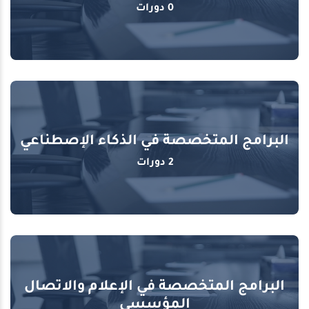
0 دورات
البرامج المتخصصة في الذكاء الإصطناعي
2 دورات
البرامج المتخصصة في الإعلام والاتصال
المؤسسي