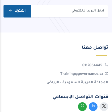
اشترك
تواصل معنا
0112054445
Training@governance.sa
المملكة العربية السعودية ، الرياض
قنوات التواصل الإجتماعي