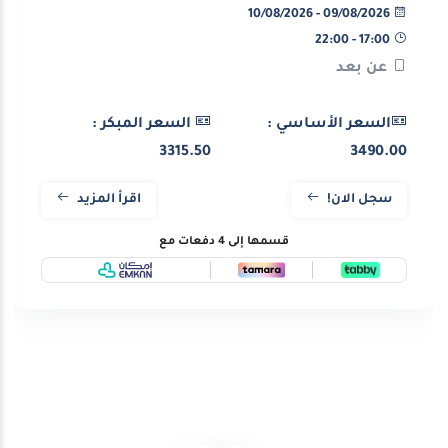
09/08/2026 - 10/08/2026
17:00 - 22:00
عن بعد
السعر الأساسي :
السعر المبكر :
3315.50
3490.00
سجل الان!
اقرأ المزيد
قسمها إلى 4 دفعات مع