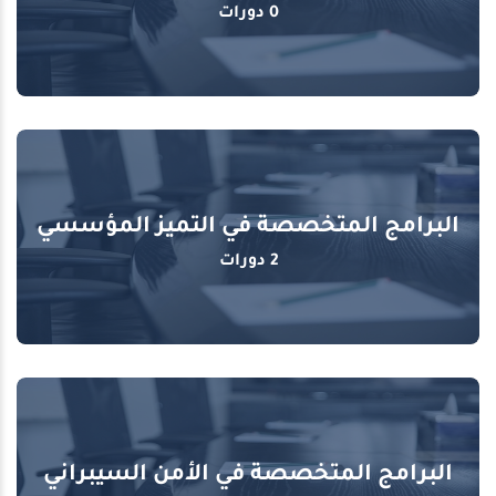
0 دورات
البرامج المتخصصة في التميز المؤسسي
2 دورات
البرامج المتخصصة في الأمن السيبراني