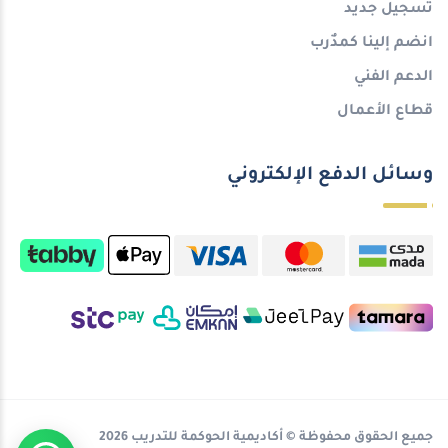
تسجيل جديد
انضم إلينا كمدٌرب
الدعم الفني
قطاع الأعمال
وسائل الدفع الإلكتروني
جميع الحقوق محفوظة © أكاديمية الحوكمة للتدريب 2026