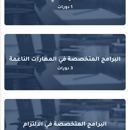
1 دورات
البرامج المتخصصة في المهارات الناعمة
3 دورات
البرامج المتخصصة في الالتزام