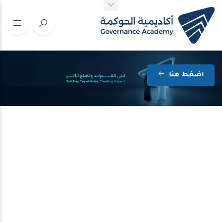
اضغط هنا