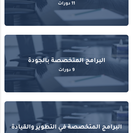
11 دورات
البرامج المتخصصة بالجودة
9 دورات
البرامج المتخصصة في التطوير والقيادة