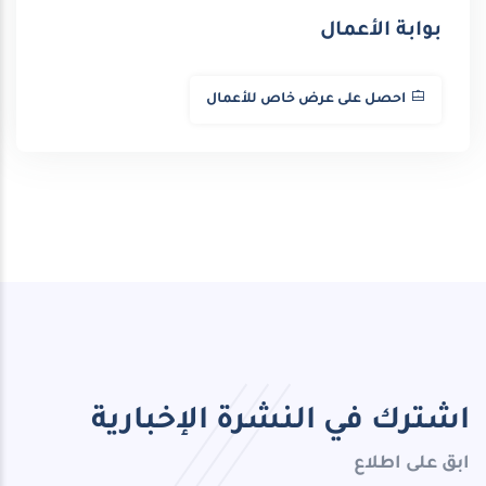
بوابة الأعمال
احصل على عرض خاص للأعمال
اشترك في النشرة الإخبارية
ابق على اطلاع