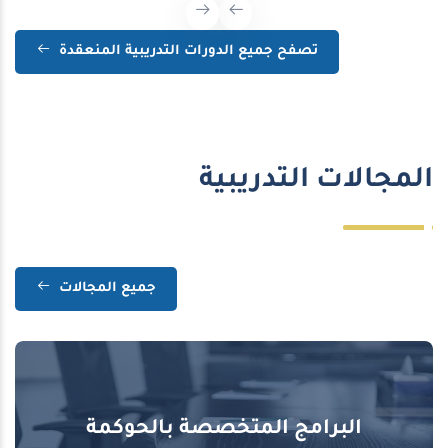
تصفح جميع الدورات التدريبية المنعقدة
المجالات التدريبية
جميع المجالات
البرامج المتخصصة بالحوكمة