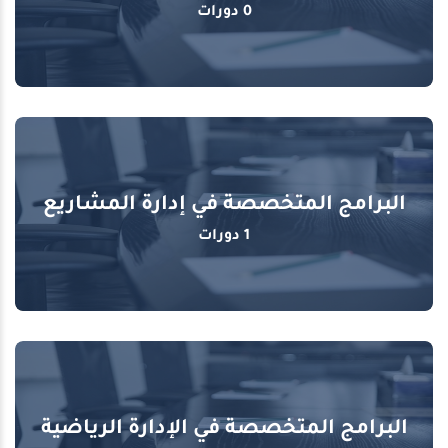
0 دورات
البرامج المتخصصة في إدارة المشاريع
1 دورات
البرامج المتخصصة في الإدارة الرياضية