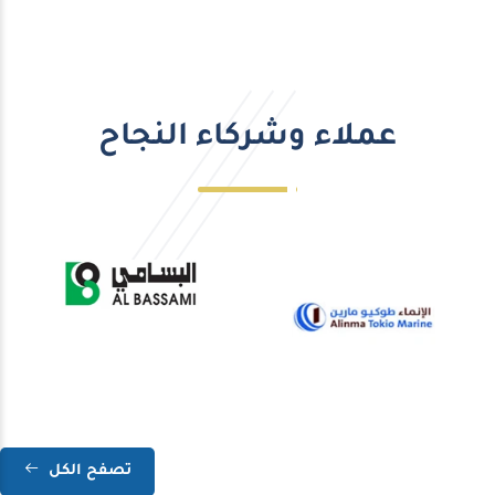
عملاء وشركاء النجاح
تصفح الكل