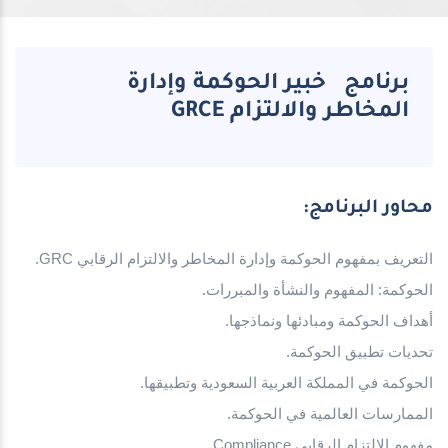
برنامج خبير الحوكمة وإدارة
المخاطر والالتزام GRCE
محاور البرنامج:
التعريف بمفهوم الحوكمة وإدارة المخاطر والالتزام الرقابي
GRC.
الحوكمة: المفهوم والنشأة والمبررات
.
أهداف الحوكمة ومبادئها ونماذجها
.
تحديات تطبيق الحوكمة
.
الحوكمة في المملكة العربية السعودية وتطبيقها
.
الممارسات العالمية في الحوكمة
.
مفهوم الالتزام الرقابي
Compliance.