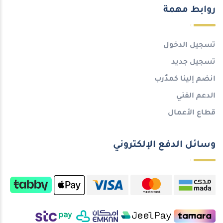
روابط مهمة
تسجيل الدخول
تسجيل جديد
انضم إلينا كمدٌرب
الدعم الفني
قطاع الأعمال
وسائل الدفع الإلكتروني