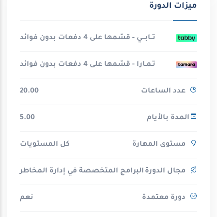
ميزات الدورة
تــابـــي - قسّمها على 4 دفعات بدون فوائد
تـمـارا - قسّمها على 4 دفعات بدون فوائد
عدد الساعات
20.00
المدة بالأيام
5.00
مستوى المهارة
كل المستويات
مجال الدورة
البرامج المتخصصة في إدارة المخاطر
دورة معتمدة
نعم