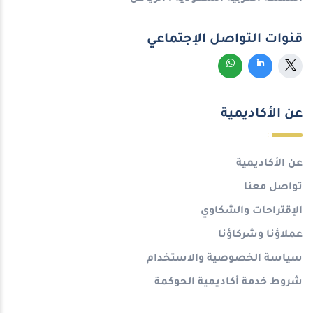
قنوات التواصل الإجتماعي
عن الأكاديمية
عن الأكاديمية
تواصل معنا
الإقتراحات والشكاوي
عملاؤنا وشركاؤنا
سياسة الخصوصية والاستخدام
شروط خدمة أكاديمية الحوكمة