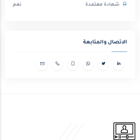
شهادة معتمدة
نعم
الاتصال والمتابعة