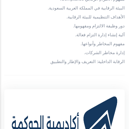
البيئة الرقابية في المملكة العربية السعودية
.
الأهداف التنظيمية للبيئة الرقابية
.
دور وظيفة الالتزام ومفهومها
.
آلية إنشاء إدارة التزام فعالة
.
مفهوم المخاطر وأنواعها
.
إدارة مخاطر الشركات
.
الرقابة الداخلية: التعريف والإطار والتطبيق