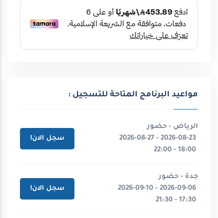
مواعيد البرنامج المتاحة للتسجيل :
الرياض - حضور
2026-08-23 - 2026-08-27
سجل الان!
18:00 - 22:00
جدة - حضور
2026-09-06 - 2026-09-10
سجل الان!
17:30 - 21:30