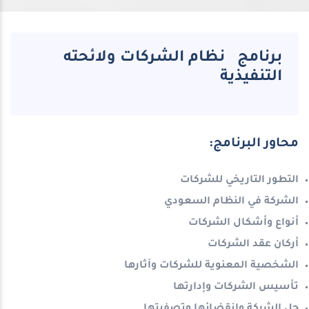
برنامج نظام الشركات ولائحته
التنفيذية
محاور البرنامج:
التطور التاريخي للشركات
الشركة في النظام السعودي
أنواع وأشكال الشركات
أركان عقد الشركات
الشخصية المعنوية للشركات وآثارها
تأسيس الشركات وإدارتها
حل الشركة وانقضائها وتصفيتها