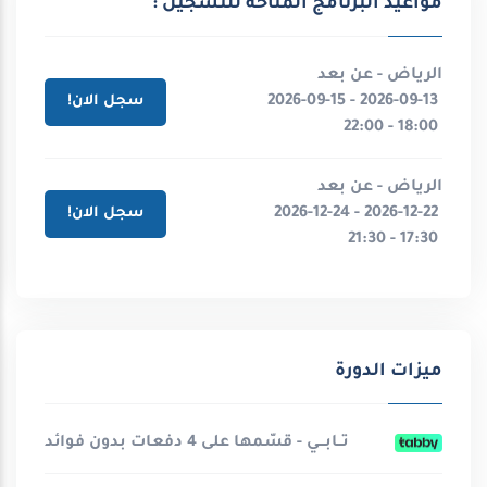
مواعيد البرنامج المتاحة للتسجيل :
الرياض - عن بعد
2026-09-13 - 2026-09-15
سجل الان!
18:00 - 22:00
الرياض - عن بعد
2026-12-22 - 2026-12-24
سجل الان!
17:30 - 21:30
ميزات الدورة
تــابـــي - قسّمها على 4 دفعات بدون فوائد