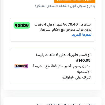
الدورة متاحة للتسجيل
بادر وسجل قبل انتهاء
السعر المبكر
!