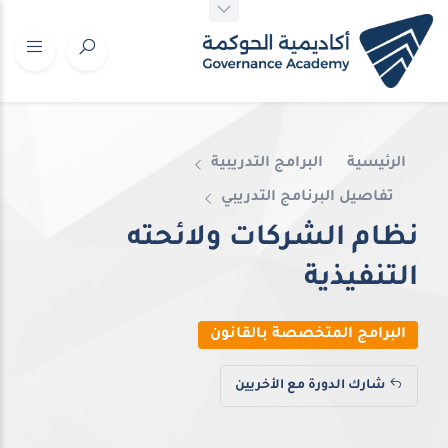
الرئيسية
البرامج التدريبية
تفاصيل البرنامج التدريبي
نظام الشركات ولائحته
التنفيذية
البرامج المتخصصة بالقانون
شارك الدورة مع الأخريين