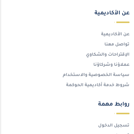
عن الأكاديمية
عن الأكاديمية
تواصل معنا
الإقتراحات والشكاوي
عملاؤنا وشركاؤنا
سياسة الخصوصية والاستخدام
شروط خدمة أكاديمية الحوكمة
روابط مهمة
تسجيل الدخول