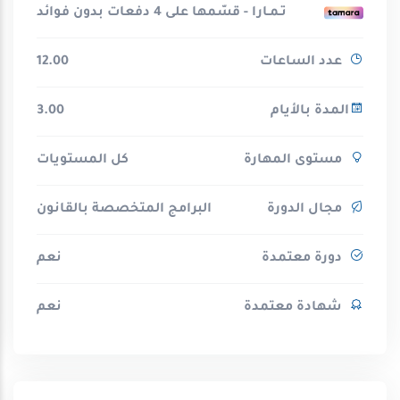
تـمـارا - قسّمها على 4 دفعات بدون فوائد
عدد الساعات
12.00
المدة بالأيام
3.00
مستوى المهارة
كل المستويات
مجال الدورة
البرامج المتخصصة بالقانون
دورة معتمدة
نعم
شهادة معتمدة
نعم