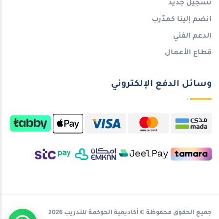
تسجيل جديد
انضم إلينا كمدٌرب
الدعم الفني
قطاع الأعمال
وسائل الدفع الإلكتروني
جميع الحقوق محفوظة © أكاديمية الحوكمة للتدريب 2026