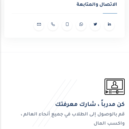
الاتصال والمتابعة
كن مدرباً ، شارك معرفتك
قم بالوصول إلى الطلاب في جميع أنحاء العالم ،
واكسب المال