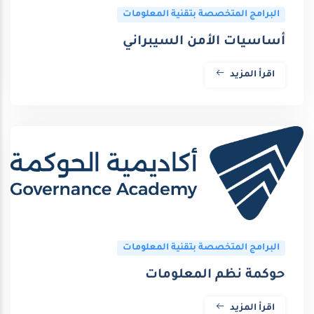
البرامج المتخصصة بتقنية المعلومات
أساسيات الأمن السيبراني
اقرأ المزيد
البرامج المتخصصة بتقنية المعلومات
حوكمة نظم المعلومات
اقرأ المزيد