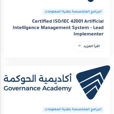
البرامج المتخصصة بتقنية المعلومات
Certified ISO/IEC 42001 Artificial
Intelligence Management System - Lead
Implementer
اقرأ المزيد
البرامج المتخصصة بتقنية المعلومات