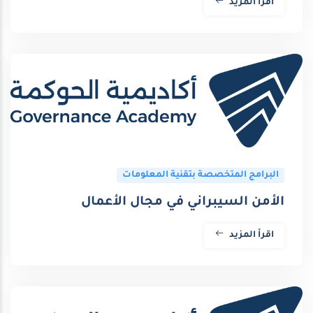
اقرأ المزيد
البرامج المتخصصة بتقنية المعلومات
الأمن السيبراني في مجال الأعمال
اقرأ المزيد