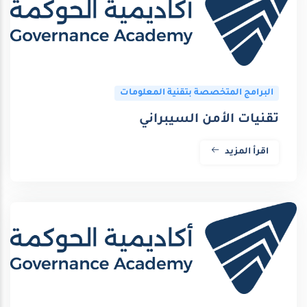
البرامج المتخصصة بتقنية المعلومات
تقنيات الأمن السيبراني
اقرأ المزيد