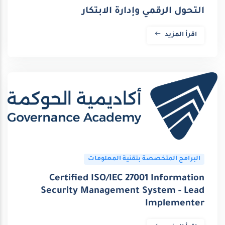
التحول الرقمي وإدارة الابتكار
اقرأ المزيد
البرامج المتخصصة بتقنية المعلومات
Certified ISO/IEC 27001 Information
Security Management System - Lead
Implementer