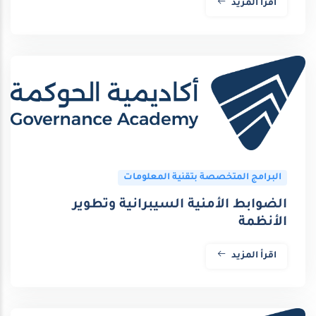
اقرأ المزيد
البرامج المتخصصة بتقنية المعلومات
الضوابط الأمنية السيبرانية وتطوير
الأنظمة
اقرأ المزيد