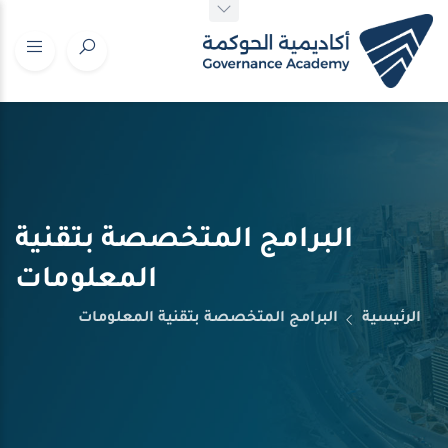
البرامج المتخصصة بتقنية
المعلومات
الرئيسية
البرامج المتخصصة بتقنية المعلومات