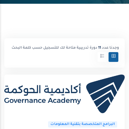
وجدنا عدد
11
دورة تدريبية متاحة لك للتسجيل حسب كلمة البحث
البرامج المتخصصة بتقنية المعلومات