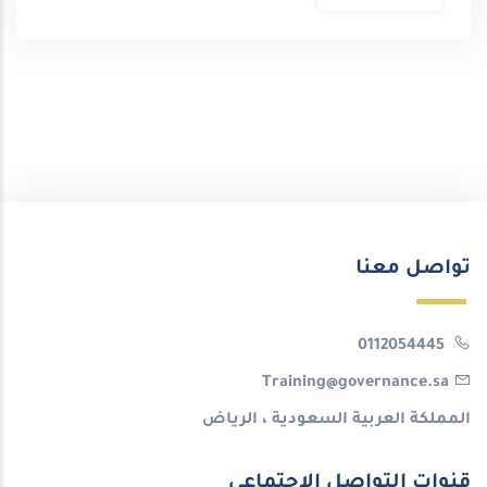
تواصل معنا
0112054445
Training@governance.sa
المملكة العربية السعودية ، الرياض
قنوات التواصل الإجتماعي