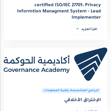
certified ISO/IEC 27701: Privacy
Informtion Managment System - Lead
Implementer
اقرأ المزيد
البرامج المتخصصة بتقنية المعلومات
الإختراق الأخلاقي