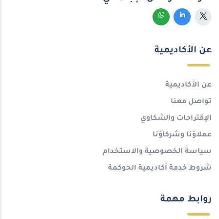
عن الأكاديمية
عن الأكاديمية
تواصل معنا
الإقتراحات والشكاوي
عملاؤنا وشركاؤنا
سياسة الخصوصية والاستخدام
شروط خدمة أكاديمية الحوكمة
روابط مهمة