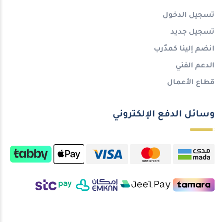
تسجيل الدخول
تسجيل جديد
انضم إلينا كمدٌرب
الدعم الفني
قطاع الأعمال
وسائل الدفع الإلكتروني