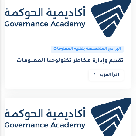
البرامج المتخصصة بتقنية المعلومات
تقييم وإدارة مخاطر تكنولوجيا المعلومات
اقرأ المزيد