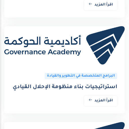
اقرأ المزيد
البرامج المتخصصة في التطوير والقيادة
استراتيجيات بناء منظومة الإحلال القيادي
اقرأ المزيد