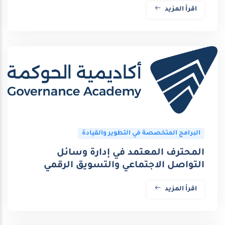
اقرأ المزيد
البرامج المتخصصة في التطوير والقيادة
المحترف المعتمد في إدارة وسائل
التواصل الاجتماعي والتسويق الرقمي
اقرأ المزيد