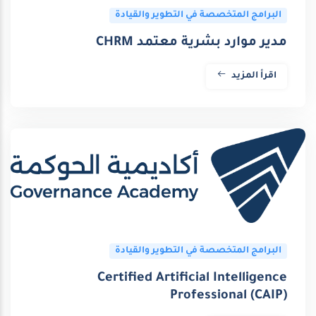
البرامج المتخصصة في التطوير والقيادة
مدير موارد بشرية معتمد CHRM
اقرأ المزيد
البرامج المتخصصة في التطوير والقيادة
Certified Artificial Intelligence
Professional (CAIP)