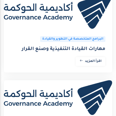
البرامج المتخصصة في التطوير والقيادة
مهارات القيادة التنفيذية وصنع القرار
اقرأ المزيد