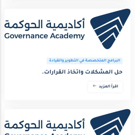
البرامج المتخصصة في التطوير والقيادة
حل المشكلات واتخاذ القرارات.
اقرأ المزيد