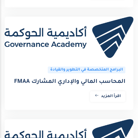
البرامج المتخصصة في التطوير والقيادة
المحاسب المالي والإداري المشارك FMAA
اقرأ المزيد