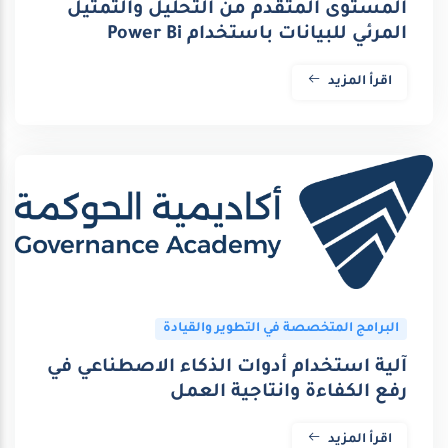
المستوى المتقدم من التحليل والتمثيل
المرئي للبيانات باستخدام Power Bi
اقرأ المزيد
البرامج المتخصصة في التطوير والقيادة
آلية استخدام أدوات الذكاء الاصطناعي في
رفع الكفاءة وانتاجية العمل
اقرأ المزيد