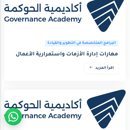
البرامج المتخصصة في التطوير والقيادة
مهارات إدارة الأزمات واستمرارية الأعمال
اقرأ المزيد