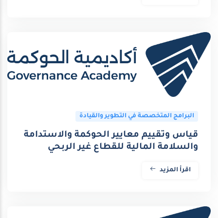
البرامج المتخصصة في التطوير والقيادة
قياس وتقييم معايير الحوكمة والاستدامة
والسلامة المالية للقطاع غير الربحي
اقرأ المزيد