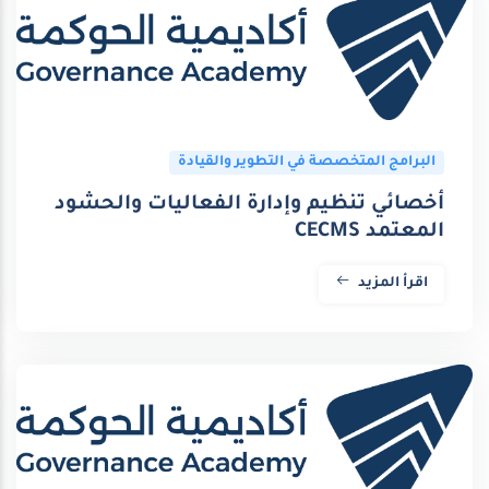
البرامج المتخصصة في التطوير والقيادة
أخصائي تنظيم وإدارة الفعاليات والحشود
المعتمد CECMS
اقرأ المزيد