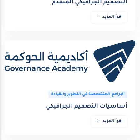
التصميم الجرافيكي المتقدم
اقرأ المزيد
البرامج المتخصصة في التطوير والقيادة
أساسيات التصميم الجرافيكي
اقرأ المزيد