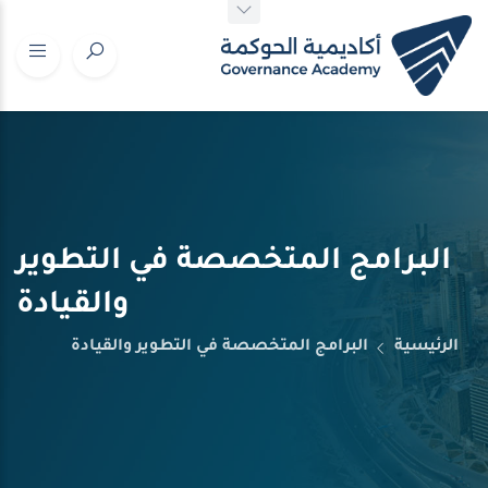
البرامج المتخصصة في التطوير
والقيادة
الرئيسية
البرامج المتخصصة في التطوير والقيادة