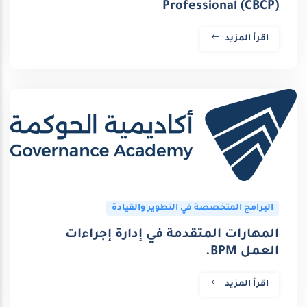
Professional (CBCP)
اقرأ المزيد
البرامج المتخصصة في التطوير والقيادة
المهارات المتقدمة في إدارة إجراءات
العمل BPM.
اقرأ المزيد