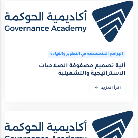
البرامج المتخصصة في التطوير والقيادة
آلية تصميم مصفوفة الصلاحيات
الاستراتيجية والتشغيلية
اقرأ المزيد