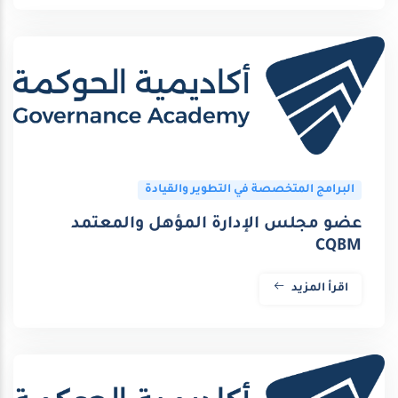
البرامج المتخصصة في التطوير والقيادة
عضو مجلس الإدارة المؤهل والمعتمد
CQBM
اقرأ المزيد