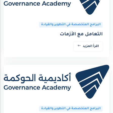
البرامج المتخصصة في التطوير والقيادة
التعامل مع الأزمات
اقرأ المزيد
البرامج المتخصصة في التطوير والقيادة