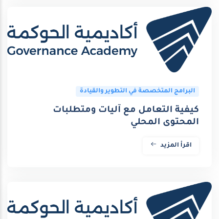
البرامج المتخصصة في التطوير والقيادة
كيفية التعامل مع آليات ومتطلبات
المحتوى المحلي
اقرأ المزيد