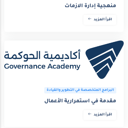
منهجية إدارة الازمات
اقرأ المزيد
البرامج المتخصصة في التطوير والقيادة
مقدمة في استمرارية الأعمال
اقرأ المزيد