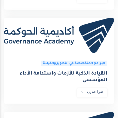
البرامج المتخصصة في التطوير والقيادة
القيادة الذكية للأزمات واستدامة الأداء
المؤسسي
اقرأ المزيد