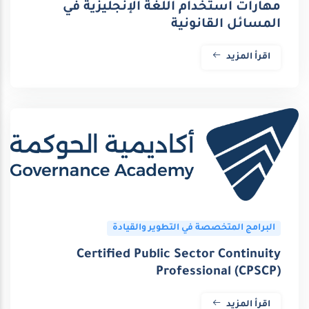
مهارات استخدام اللغة الإنجليزية في
المسائل القانونية
اقرأ المزيد
البرامج المتخصصة في التطوير والقيادة
Certified Public Sector Continuity
Professional (CPSCP)
اقرأ المزيد