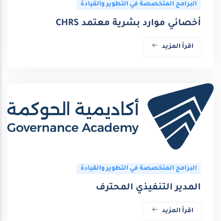
البرامج المتخصصة في التطوير والقيادة
أخصائي موارد بشرية معتمد CHRS
اقرأ المزيد
البرامج المتخصصة في التطوير والقيادة
المدير التنفيذي المحترف
اقرأ المزيد