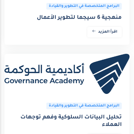
البرامج المتخصصة في التطوير والقيادة
منهجية 6 سيجما لتطوير الأعمال
اقرأ المزيد
البرامج المتخصصة في التطوير والقيادة
تحليل البيانات السلوكية وفهم توجهات
العملاء