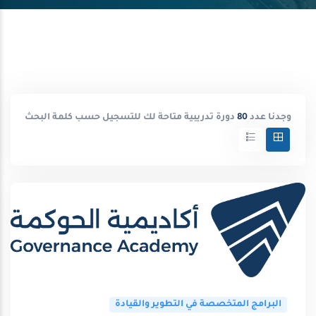
وجدنا عدد
80
دورة تدريبية متاحة لك للتسجيل حسب كلمة البحث
البرامج المتخصصة في التطوير والقيادة