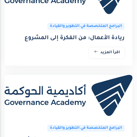
البرامج المتخصصة في التطوير والقيادة
ريادة الأعمال: من الفكرة إلى المشروع
اقرأ المزيد
البرامج المتخصصة في التطوير والقيادة