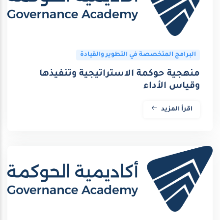
البرامج المتخصصة في التطوير والقيادة
منهجية حوكمة الاستراتيجية وتنفيذها
وقياس الأداء
اقرأ المزيد