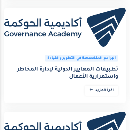
البرامج المتخصصة في التطوير والقيادة
تطبيقات المعايير الدولية لإدارة المخاطر
واستمرارية الأعمال
اقرأ المزيد