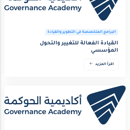
البرامج المتخصصة في التطوير والقيادة
القيادة الفعالة للتغيير والتحول
المؤسسي
اقرأ المزيد