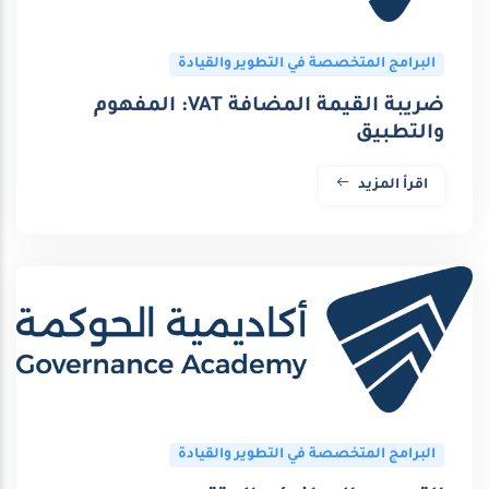
البرامج المتخصصة في التطوير والقيادة
ضريبة القيمة المضافة VAT: المفهوم
والتطبيق
اقرأ المزيد
البرامج المتخصصة في التطوير والقيادة