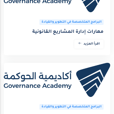
البرامج المتخصصة في التطوير والقيادة
مهارات إدارة المشاريع القانونية
اقرأ المزيد
البرامج المتخصصة في التطوير والقيادة