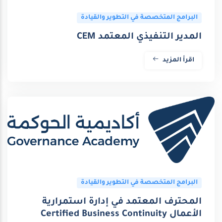
البرامج المتخصصة في التطوير والقيادة
المدير التنفيذي المعتمد CEM
اقرأ المزيد
البرامج المتخصصة في التطوير والقيادة
المحترف المعتمد في إدارة استمرارية
الأعمال Certified Business Continuity