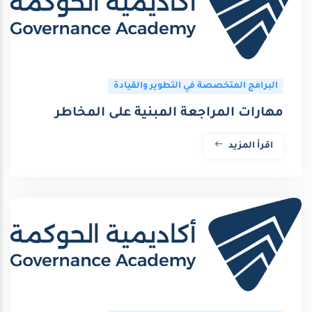
البرامج المتخصصة في التطوير والقيادة
مهارات المراجعة المبنية على المخاطر
اقرأ المزيد