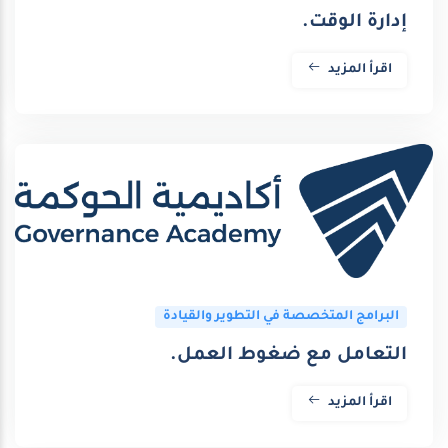
إدارة الوقت.
اقرأ المزيد
البرامج المتخصصة في التطوير والقيادة
التعامل مع ضغوط العمل.
اقرأ المزيد