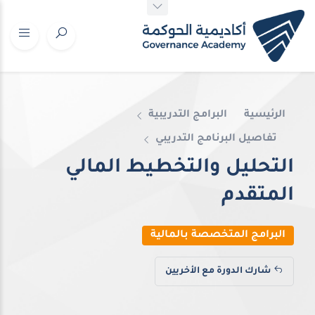
الرئيسية
البرامج التدريبية
تفاصيل البرنامج التدريبي
التحليل والتخطيط المالي
المتقدم
البرامج المتخصصة بالمالية
شارك الدورة مع الأخريين