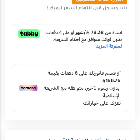
الدورة متاحة للتسجيل
بادر وسجل قبل انتهاء
السعر المبكر
!