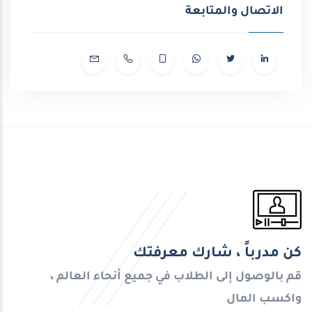
الاتصال والمتابعة
كن مدرباً ، شارك معرفتك
قم بالوصول إلى الطلاب في جميع أنحاء العالم ،
واكسب المال