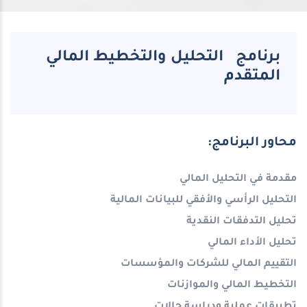
برنامج التحليل والتخطيط المالي
المتقدم
محاور البرنامج:
مقدمة في التحليل المالي
التحليل الرأسي والأفقي للبيانات المالية
تحليل التدفقات النقدية
تحليل الأداء المالي
التقييم المالي للشركات والمؤسسات
التخطيط المالي والموازنات
تطبيقات عملية ودراسة حالات