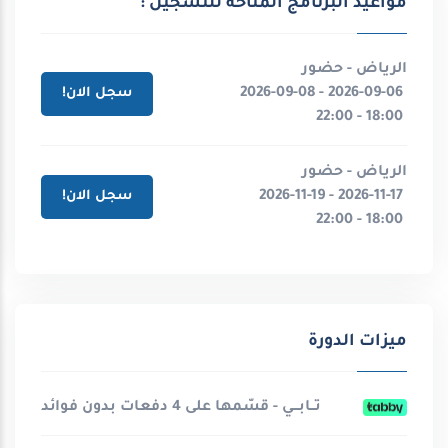
مواعيد البرنامج المتاحة للتسجيل :
الرياض - حضور
2026-09-06 - 2026-09-08
سجل الان!
18:00 - 22:00
الرياض - حضور
2026-11-17 - 2026-11-19
سجل الان!
18:00 - 22:00
ميزات الدورة
تــابـــي - قسّمها على 4 دفعات بدون فوائد