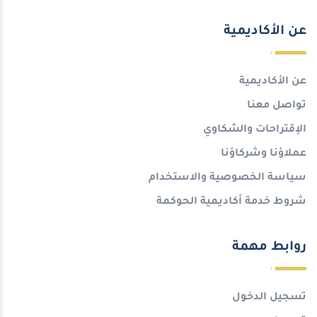
عن الأكاديمية
عن الأكاديمية
تواصل معنا
الإقتراحات والشكاوي
عملاؤنا وشركاؤنا
سياسة الخصوصية والاستخدام
شروط خدمة أكاديمية الحوكمة
روابط مهمة
تسجيل الدخول