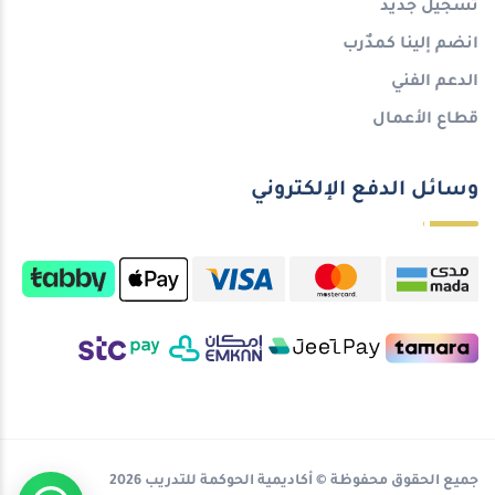
تسجيل جديد
انضم إلينا كمدٌرب
الدعم الفني
قطاع الأعمال
وسائل الدفع الإلكتروني
جميع الحقوق محفوظة © أكاديمية الحوكمة للتدريب 2026