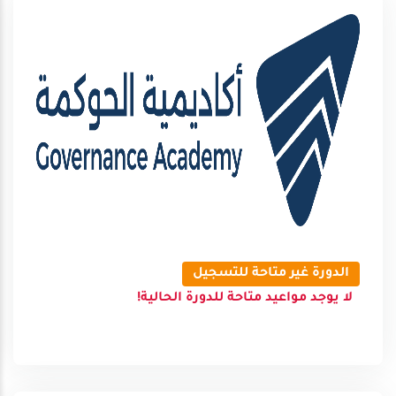
الدورة غير متاحة للتسجيل
لا يوجد مواعيد متاحة للدورة الحالية!