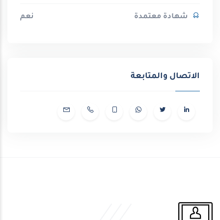
شهادة معتمدة
نعم
الاتصال والمتابعة