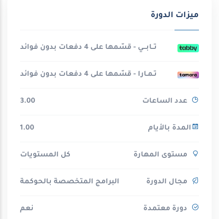
ميزات الدورة
تــابـــي - قسّمها على 4 دفعات بدون فوائد
تـمـارا - قسّمها على 4 دفعات بدون فوائد
عدد الساعات
3.00
المدة بالأيام
1.00
مستوى المهارة
كل المستويات
مجال الدورة
البرامج المتخصصة بالحوكمة
دورة معتمدة
نعم