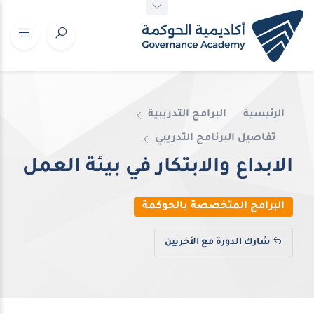
الرئيسية
البرامج التدريبية
تفاصيل البرنامج التدريبي
الابداع والابتكار في بيئة العمل
البرامج المتخصصة بالحوكمة
شارك الدورة مع الأخريين