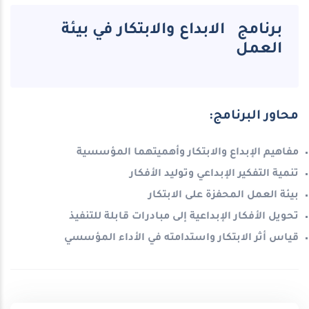
برنامج الابداع والابتكار في بيئة
العمل
محاور البرنامج:
مفاهيم الإبداع والابتكار وأهميتهما المؤسسية
تنمية التفكير الإبداعي وتوليد الأفكار
بيئة العمل المحفزة على الابتكار
تحويل الأفكار الإبداعية إلى مبادرات قابلة للتنفيذ
قياس أثر الابتكار واستدامته في الأداء المؤسسي