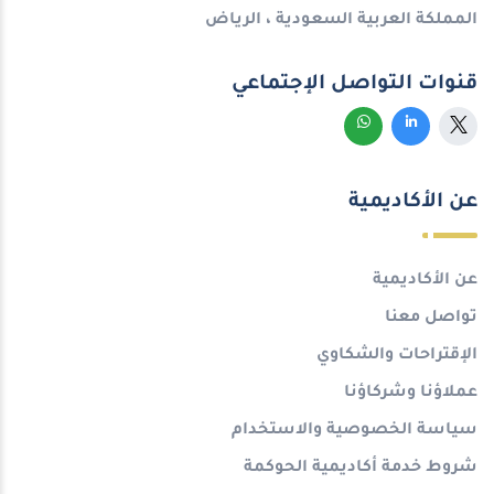
المملكة العربية السعودية ، الرياض
قنوات التواصل الإجتماعي
عن الأكاديمية
عن الأكاديمية
تواصل معنا
الإقتراحات والشكاوي
عملاؤنا وشركاؤنا
سياسة الخصوصية والاستخدام
شروط خدمة أكاديمية الحوكمة