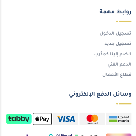
روابط مهمة
تسجيل الدخول
تسجيل جديد
انضم إلينا كمدٌرب
الدعم الفني
قطاع الأعمال
وسائل الدفع الإلكتروني