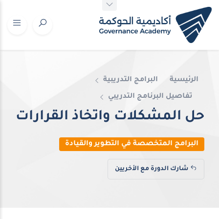
الرئيسية
البرامج التدريبية
تفاصيل البرنامج التدريبي
حل المشكلات واتخاذ القرارات
البرامج المتخصصة في التطوير والقيادة
شارك الدورة مع الأخريين