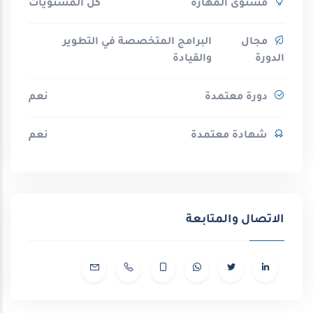
مستوى المهارة
كل المستويات
مجال
البرامج المتخصصة في التطوير
الدورة
والقيادة
دورة معتمدة
نعم
شهادة معتمدة
نعم
الاتصال والمتابعة