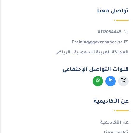
تواصل معنا
0112054445
Training@governance.sa
المملكة العربية السعودية ، الرياض
قنوات التواصل الإجتماعي
عن الأكاديمية
عن الأكاديمية