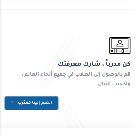
كن مدرباً ، شارك معرفتك
قم بالوصول إلى الطلاب في جميع أنحاء العالم ،
واكسب المال
انضم إلينا كمدٌرب