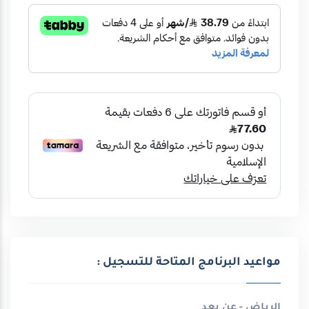
مواعيد البرنامج المتاحة للتسجيل :
الرياض - عن بعد