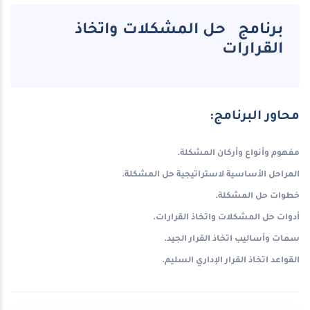
برنامج حل المشكلات واتخاذ
القرارات
محاور البرنامج:
مفهوم وأنواع وأركان المشكلة
.
المراحل الأساسية لاستراتيجية حل المشكلة
.
خطوات حل المشكلة
.
أدوات حل المشكلات واتخاذ القرارات
.
سمات وأساليب اتخاذ القرار الجيد
.
القواعد اتخاذ القرار الإداري السليم
.