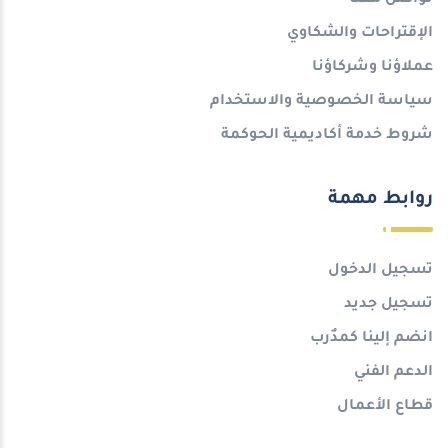
تواصل معنا
الإقتراحات والشكاوي
عملاؤنا وشركاؤنا
سياسة الخصوصية والاستخدام
شروط خدمة أكاديمية الحوكمة
روابط مهمة
تسجيل الدخول
تسجيل جديد
انضم إلينا كمدٌرب
الدعم الفني
قطاع الأعمال