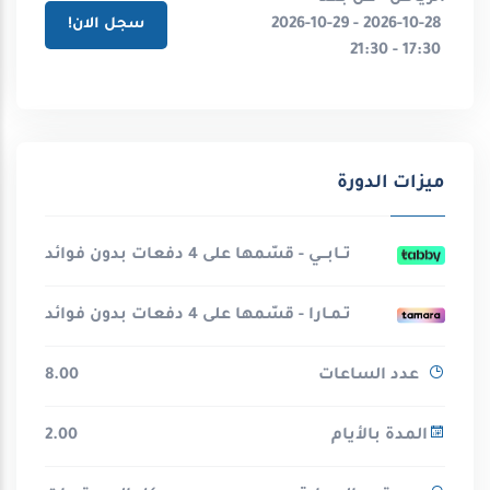
2026-10-28 - 2026-10-29
سجل الان!
17:30 - 21:30
ميزات الدورة
تــابـــي - قسّمها على 4 دفعات بدون فوائد
تـمـارا - قسّمها على 4 دفعات بدون فوائد
عدد الساعات
8.00
المدة بالأيام
2.00