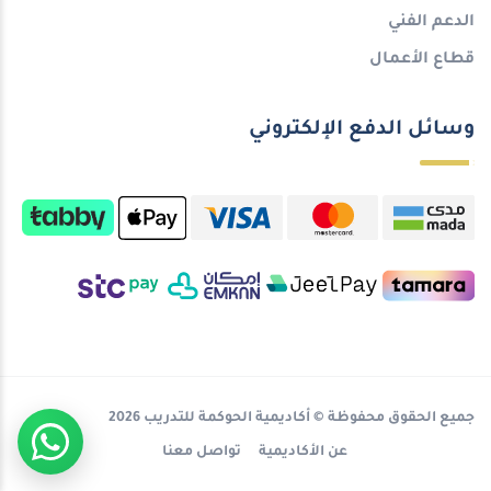
الدعم الفني
قطاع الأعمال
وسائل الدفع الإلكتروني
جميع الحقوق محفوظة © أكاديمية الحوكمة للتدريب 2026
عن الأكاديمية
تواصل معنا