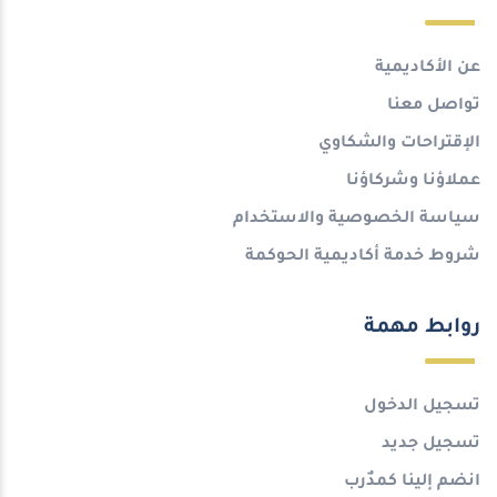
عن الأكاديمية
تواصل معنا
الإقتراحات والشكاوي
عملاؤنا وشركاؤنا
سياسة الخصوصية والاستخدام
شروط خدمة أكاديمية الحوكمة
روابط مهمة
تسجيل الدخول
تسجيل جديد
انضم إلينا كمدٌرب