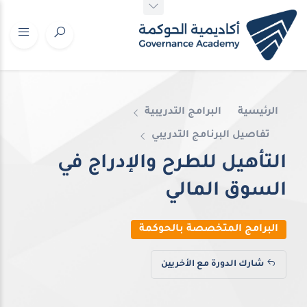
الرئيسية
البرامج التدريبية
تفاصيل البرنامج التدريبي
التأهيل للطرح والإدراج في
السوق المالي
البرامج المتخصصة بالحوكمة
شارك الدورة مع الأخريين