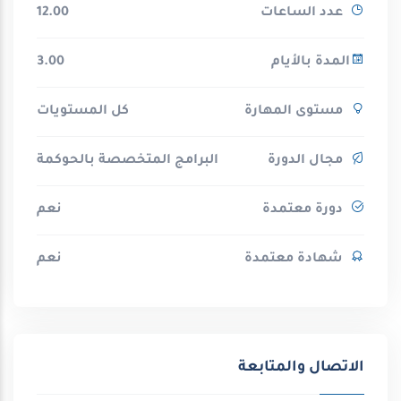
عدد الساعات
12.00
المدة بالأيام
3.00
مستوى المهارة
كل المستويات
مجال الدورة
البرامج المتخصصة بالحوكمة
دورة معتمدة
نعم
شهادة معتمدة
نعم
الاتصال والمتابعة