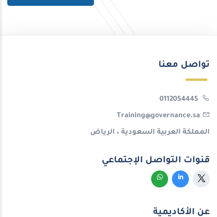
تواصل معنا
0112054445
Training@governance.sa
المملكة العربية السعودية ، الرياض
قنوات التواصل الإجتماعي
عن الأكاديمية