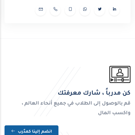
كن مدرباً ، شارك معرفتك
قم بالوصول إلى الطلاب في جميع أنحاء العالم ،
واكسب المال
انضم إلينا كمدٌرب