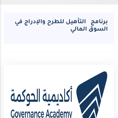
برنامج التأهيل للطرح والإدراج في
السوق المالي