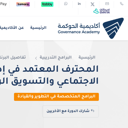
الرئيسية
عن الأكاديمية
الرئيسية
البرامج التدريبية
تفاصيل البرنا
المحترف المعتمد في إد
الاجتماعي والتسويق ال
البرامج المتخصصة في التطوير والقيادة
شارك الدورة مع الأخريين