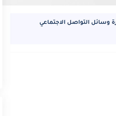
ة وسائل التواصل الاجتماعي