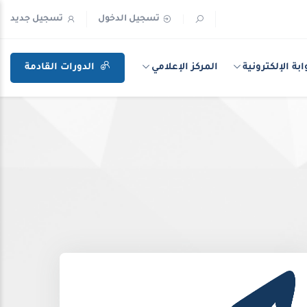
تسجيل الدخول
تسجيل جديد
ابة الإلكترونية
المركز الإعلامي
الدورات القادمة