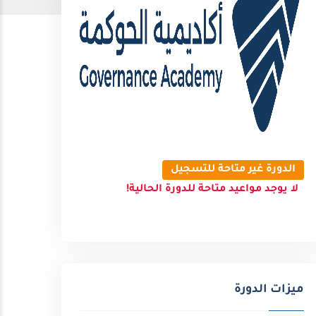
الدورة غير متاحة للتسجيل
لا يوجد مواعيد متاحة للدورة الحالية!
ميزات الدورة