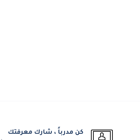
كن مدرباً ، شارك معرفتك