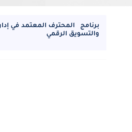
برنامج المحترف المعتمد في إدار
والتسويق الرقمي