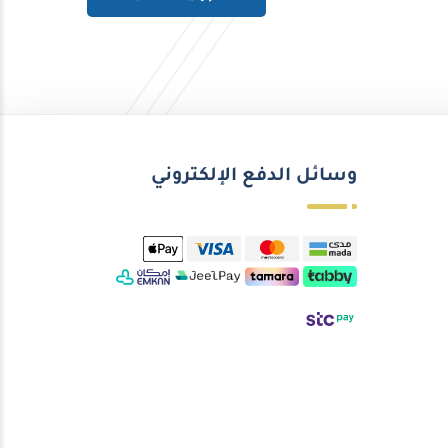
وسائل الدفع الإلكتروني