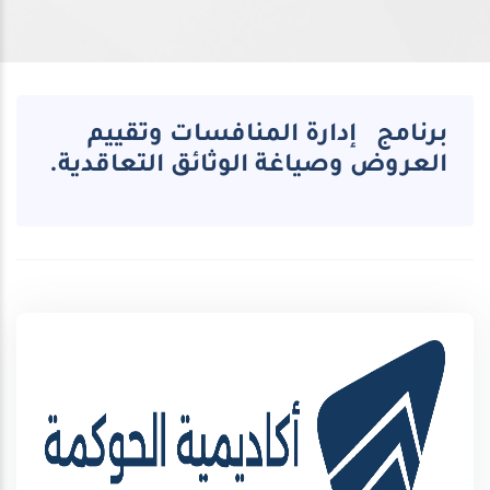
برنامج إدارة المنافسات وتقييم
العروض وصياغة الوثائق التعاقدية.