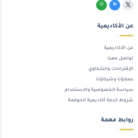
عن الأكاديمية
عن الأكاديمية
تواصل معنا
الإقتراحات والشكاوي
عملاؤنا وشركاؤنا
سياسة الخصوصية والاستخدام
شروط خدمة أكاديمية الحوكمة
روابط مهمة