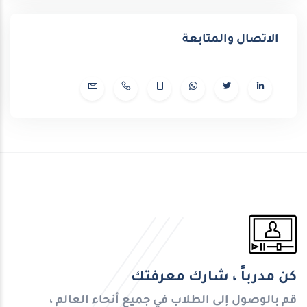
الاتصال والمتابعة
كن مدرباً ، شارك معرفتك
قم بالوصول إلى الطلاب في جميع أنحاء العالم ،