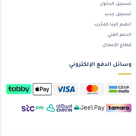
تسجيل الدخول
تسجيل جديد
انضم إلينا كمدٌرب
الدعم الفني
قطاع الأعمال
وسائل الدفع الإلكتروني