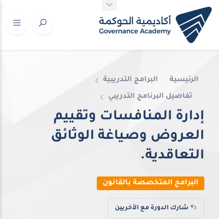
الرئيسية
البرامج التدريبية
تفاصيل البرنامج التدريبي
إدارة المنافسات وتقييم
العروض وصياغة الوثائق
التعاقدية.
البرامج المتخصصة بالقانون
شارك الدورة مع الأخريين