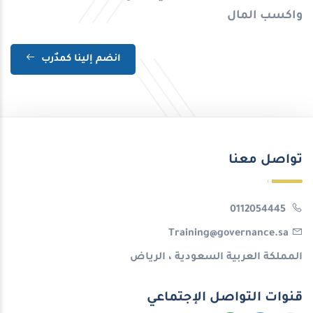
واكسب المال
انضم إلينا كمدٌرب
تواصل معنا
0112054445
Training@governance.sa
المملكة العربية السعودية ، الرياض
قنوات التواصل الإجتماعي