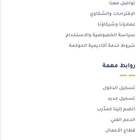
تواصل معنا
الإقتراحات والشكاوي
عملاؤنا وشركاؤنا
سياسة الخصوصية والاستخدام
شروط خدمة أكاديمية الحوكمة
روابط مهمة
تسجيل الدخول
تسجيل جديد
انضم إلينا كمدٌرب
الدعم الفني
قطاع الأعمال