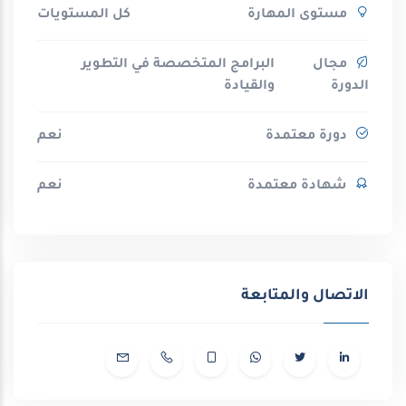
مستوى المهارة
كل المستويات
مجال
البرامج المتخصصة في التطوير
الدورة
والقيادة
دورة معتمدة
نعم
شهادة معتمدة
نعم
الاتصال والمتابعة