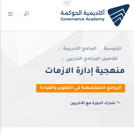
الرئيسية
البرامج التدريبية
تفاصيل البرنامج التدريبي
منهجية إدارة الازمات
البرامج المتخصصة في التطوير والقيادة
شارك الدورة مع الأخريين