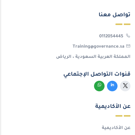
تواصل معنا
0112054445
Training@governance.sa
المملكة العربية السعودية ، الرياض
قنوات التواصل الإجتماعي
عن الأكاديمية
عن الأكاديمية