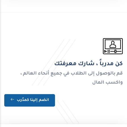
كن مدرباً ، شارك معرفتك
قم بالوصول إلى الطلاب في جميع أنحاء العالم ،
واكسب المال
انضم إلينا كمدٌرب