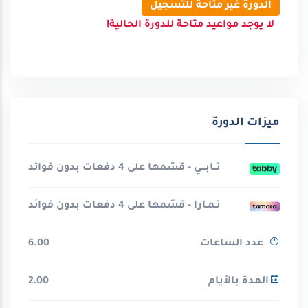
الدورة غير متاحة للتسجيل
لا يوجد مواعيد متاحة للدورة الحالية!
ميزات الدورة
تــابـــي - قسّمها على 4 دفعات بدون فوائد
تـمـارا - قسّمها على 4 دفعات بدون فوائد
عدد الساعات
6.00
المدة بالأيام
2.00