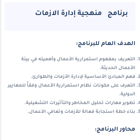
برنامج منهجية إدارة الازمات
الهدف العام للبرنامج:
التعريف بمفهوم استمرارية الأعمال وأهميته في بيئة
الأعمال الحديثة.
فهم المبادئ الأساسية لإدارة الأزمات والطوارئ.
التعرف على مكونات نظام استمرارية الأعمال وفقاً للمعايير
الدولية.
تطوير مهارات تحليل المخاطر والتأثيرات التشغيلية.
بناء خطة استجابة فعالة للأزمات وتعافي الأعمال.
محاور البرنامج: