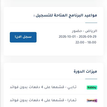
مواعيد البرنامج المتاحة للتسجيل :
الرياض - حضور
2026-09-29 - 2026-10-01
سجل الان!
18:00 - 22:00
ميزات الدورة
تــابـــي - قسّمها على 4 دفعات بدون فوائد
تـمـارا - قسّمها على 4 دفعات بدون فوائد