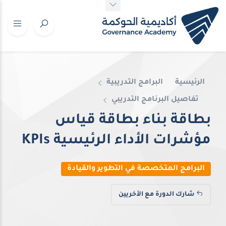
الرئيسية
البرامج التدريبية
تفاصيل البرنامج التدريبي
بطاقة بناء بطاقة قياس
مؤشرات الأداء الرئيسية KPIs
البرامج المتخصصة في التطوير والقيادة
شارك الدورة مع الأخريين