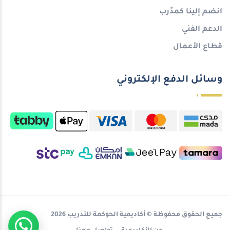
انضم إلينا كمدٌرب
الدعم الفني
قطاع الأعمال
وسائل الدفع الإلكتروني
جميع الحقوق محفوظة © أكاديمية الحوكمة للتدريب 2026