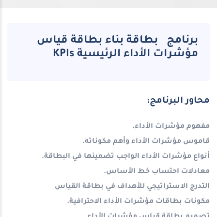
برنامج بطاقة بناء بطاقة قياس
مؤشرات الأداء الرئيسية KPIs
محاور البرنامج:
مفهوم مؤشرات الأداء
.
قاموس مؤشرات الأداء وأهم مكوناته
.
أنواع مؤشرات الأداء الواجب تضمينها في البطاقة
.
معادلات احتساب خط الأساس
.
التدرج الاستراتيجي للأهداف في بطاقة القياس
مكونات بطاقات مؤشرات الأداء الاحترافية
.
تصميم بطاقة قياس مؤشرات الأداء
.