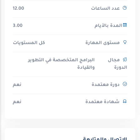
عدد الساعات
12.00
المدة بالأيام
3.00
مستوى المهارة
كل المستويات
مجال
البرامج المتخصصة في التطوير
الدورة
والقيادة
دورة معتمدة
نعم
شهادة معتمدة
نعم
الاتصال والمتابعة