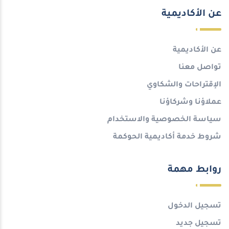
عن الأكاديمية
عن الأكاديمية
تواصل معنا
الإقتراحات والشكاوي
عملاؤنا وشركاؤنا
سياسة الخصوصية والاستخدام
شروط خدمة أكاديمية الحوكمة
روابط مهمة
تسجيل الدخول
تسجيل جديد