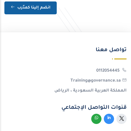
انضم إلينا كمدٌرب
تواصل معنا
0112054445
Training@governance.sa
المملكة العربية السعودية ، الرياض
قنوات التواصل الإجتماعي