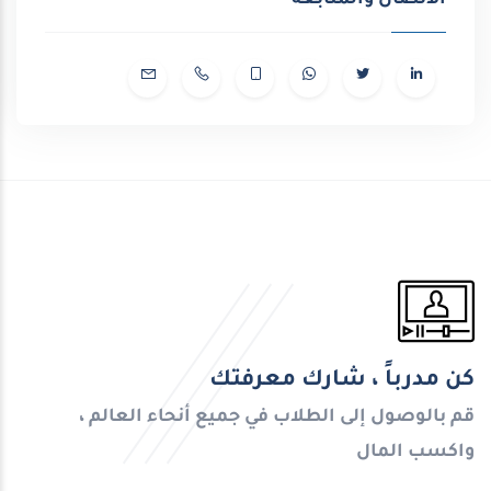
كن مدرباً ، شارك معرفتك
قم بالوصول إلى الطلاب في جميع أنحاء العالم ،
واكسب المال