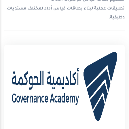
تطبيقات عملية لبناء بطاقات قياس أداء لمختلف مستويات
وظيفية
.