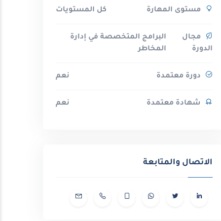
مستوى المهارة
كل المستويات
مجال
البرامج المتخصصة في إدارة
الدورة
المخاطر
دورة معتمدة
نعم
شهادة معتمدة
نعم
الاتصال والمتابعة