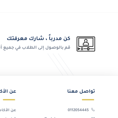
كن مدرباً ، شارك معرفتك
قم بالوصول إلى الطلاب في جميع أن
تواصل معنا
عن الأك
0112054445
عن الأكاد