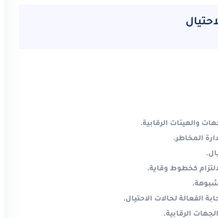
احتيال
ات والهيئات الرقابية
.
دارة المخاطر
.
ال
.
التزام كخطوط وقاية
.
مشبوهة
.
بة الفعالة لحالات الاحتيال
.
الجهات الرقابية
.