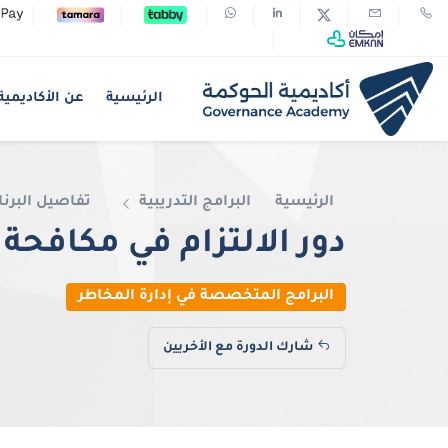
الرئيسية
عن الأكاديمية
الرئيسية
البرامج التدريبية
تفاصيل البرنا
دور الالتزام في مكافحة 
البرامج المتخصصة في إدارة المخاطر
شارك الدورة مع الأخريين