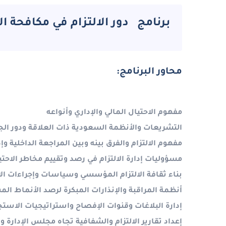
برنامج دور الالتزام في مكافحة ال
محاور البرنامج:
مفهوم الاحتيال المالي والإداري وأنواعه
التشريعات والأنظمة السعودية ذات العلاقة ودور الجه
مفهوم الالتزام والفرق بينه وبين المراجعة الداخلية وإ
مسؤوليات إدارة الالتزام في رصد وتقييم مخاطر الاحتي
بناء ثقافة الالتزام المؤسسي وسياسات وإجراءات ال
أنظمة المراقبة والإنذارات المبكرة لرصد الأنماط ال
إدارة البلاغات وقنوات الإفصاح واستراتيجيات الاستجا
إعداد تقارير الالتزام والشفافية تجاه مجلس الإدارة و