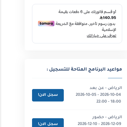
مواعيد البرنامج المتاحة للتسجيل :
الرياض - عن بعد
2026-10-04 - 2026-10-05
سجل الان!
18:00 - 22:00
الرياض - حضور
2026-12-09 - 2026-12-10
سجل الان!