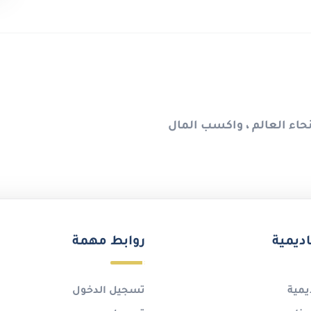
حاء العالم ، واكسب المال
اديمية
روابط مهمة
يمية
تسجيل الدخول