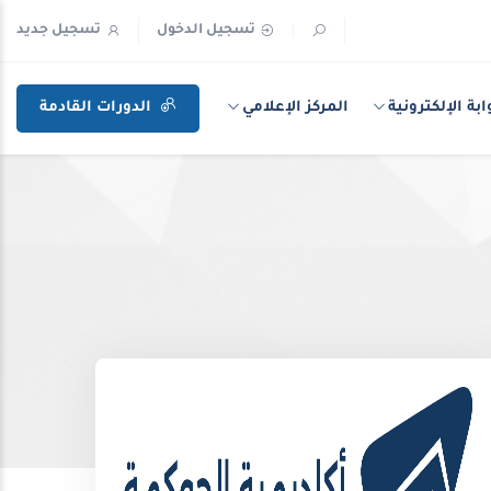
تسجيل الدخول
تسجيل جديد
ابة الإلكترونية
المركز الإعلامي
الدورات القادمة