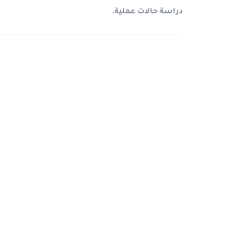
دراسة حالات عملية
.