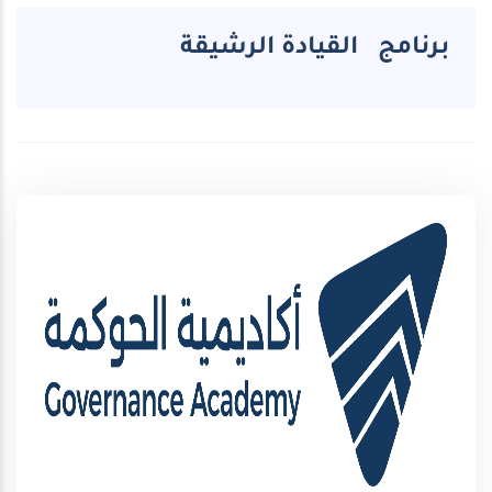
برنامج القيادة الرشيقة