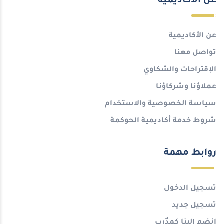
عن الأكاديمية
عن الأكاديمية
تواصل معنا
الإقتراحات والشكاوي
عملاؤنا وشركاؤنا
سياسة الخصوصية والاستخدام
شروط خدمة أكاديمية الحوكمة
روابط مهمة
تسجيل الدخول
تسجيل جديد
انضم إلينا كمدٌرب