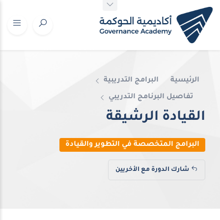
الرئيسية
البرامج التدريبية
تفاصيل البرنامج التدريبي
القيادة الرشيقة
البرامج المتخصصة في التطوير والقيادة
شارك الدورة مع الأخريين