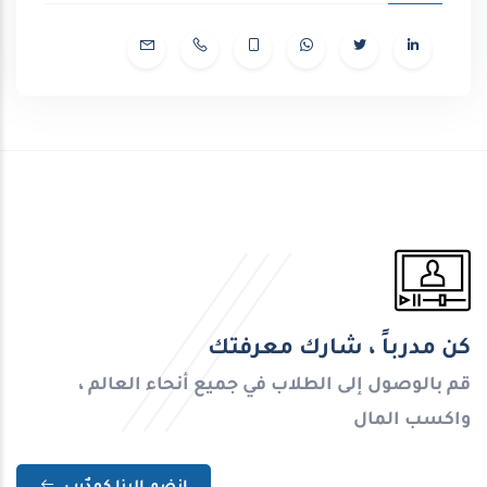
كن مدرباً ، شارك معرفتك
قم بالوصول إلى الطلاب في جميع أنحاء العالم ،
واكسب المال