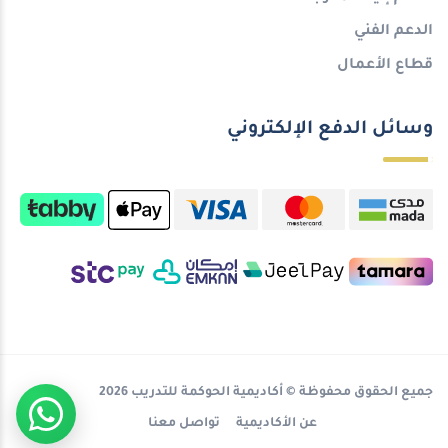
الدعم الفني
قطاع الأعمال
وسائل الدفع الإلكتروني
جميع الحقوق محفوظة © أكاديمية الحوكمة للتدريب 2026
عن الأكاديمية
تواصل معنا