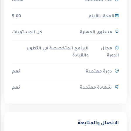
عدد الساعات
20.00
المدة بالأيام
5.00
مستوى المهارة
كل المستويات
مجال
البرامج المتخصصة في التطوير
الدورة
والقيادة
دورة معتمدة
نعم
شهادة معتمدة
نعم
الاتصال والمتابعة