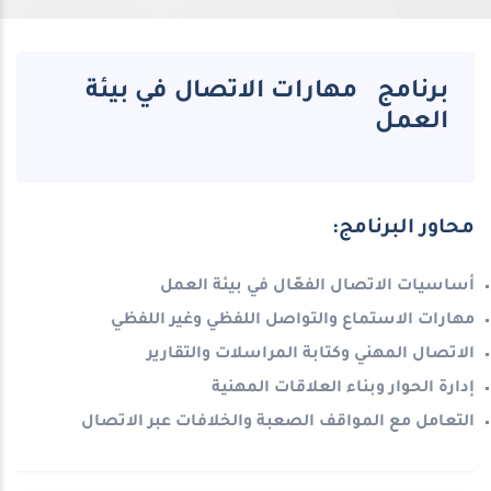
برنامج مهارات الاتصال في بيئة
العمل
محاور البرنامج:
أساسيات الاتصال الفعّال في بيئة العمل
مهارات الاستماع والتواصل اللفظي وغير اللفظي
الاتصال المهني وكتابة المراسلات والتقارير
إدارة الحوار وبناء العلاقات المهنية
التعامل مع المواقف الصعبة والخلافات عبر الاتصال