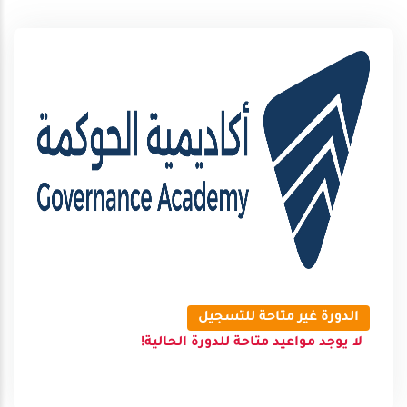
الدورة غير متاحة للتسجيل
لا يوجد مواعيد متاحة للدورة الحالية!