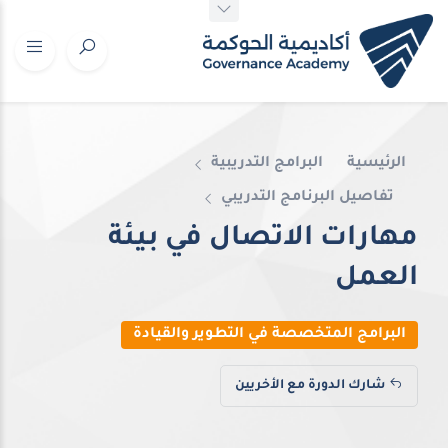
الرئيسية
البرامج التدريبية
تفاصيل البرنامج التدريبي
مهارات الاتصال في بيئة
العمل
البرامج المتخصصة في التطوير والقيادة
شارك الدورة مع الأخريين