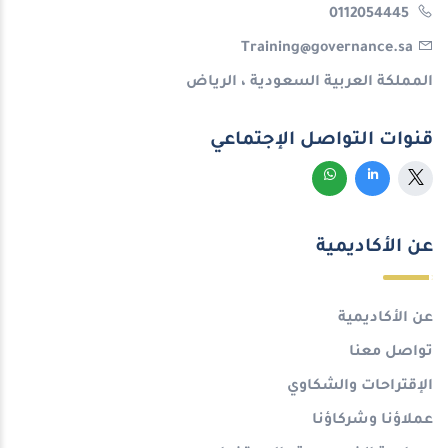
0112054445
Training@governance.sa
المملكة العربية السعودية ، الرياض
قنوات التواصل الإجتماعي
عن الأكاديمية
عن الأكاديمية
تواصل معنا
الإقتراحات والشكاوي
عملاؤنا وشركاؤنا