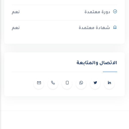
دورة معتمدة
نعم
شهادة معتمدة
نعم
الاتصال والمتابعة