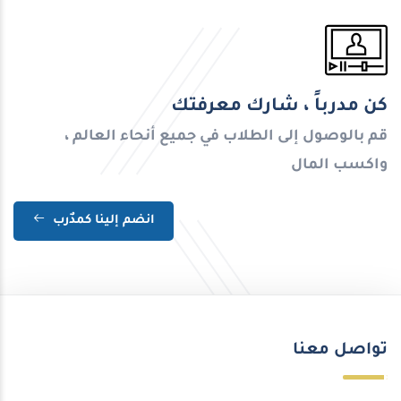
كن مدرباً ، شارك معرفتك
قم بالوصول إلى الطلاب في جميع أنحاء العالم ،
واكسب المال
انضم إلينا كمدٌرب
تواصل معنا