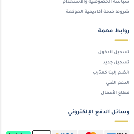
سياسة الخصوصية والاستخدام
شروط خدمة أكاديمية الحوكمة
روابط مهمة
تسجيل الدخول
تسجيل جديد
انضم إلينا كمدٌرب
الدعم الفني
قطاع الأعمال
وسائل الدفع الإلكتروني