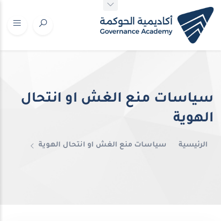
سياسات منع الغش او انتحال
الهوية
الرئيسية
سياسات منع الغش او انتحال الهوية