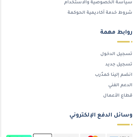
سياسة الخصوصية والاستخدام
شروط خدمة أكاديمية الحوكمة
روابط مهمة
تسجيل الدخول
تسجيل جديد
انضم إلينا كمدٌرب
الدعم الفني
قطاع الأعمال
وسائل الدفع الإلكتروني