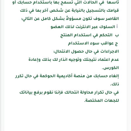
تاسعا
في الحالات التي تسمح بها باستخدام حسابك أو
قيامك بالتسجيل بالنيابة عن شخص آخر بما في ذلك
القاصر سوف تكون مسؤولاً بشكل كامل عن التالي
:
أ
السلوك عبر الانترنت لذلك العضو
ب التحكم في استخدام المنتج
ج
عواقب سوء الاستخدام
الاجراءات في حال حصول الانتحال
:
عدم اعتماد نتيجتك وتوجيه انذار لك بذلك وإعادة
الكورس.
إلغاء حسابك من منصة أكاديمية الحوكمة في حال تكرر
ذلك.
في حال تكرار محاولة انتحالك فإننا نقوم برفع بياناتك
للجهات المختصة.