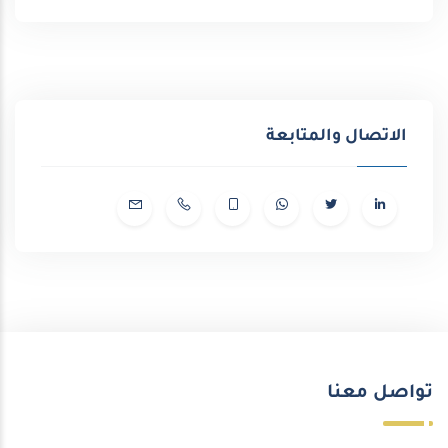
الاتصال والمتابعة
تواصل معنا