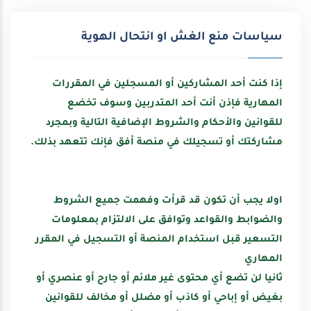
سياسات منع الغش او انتحال الهوية
إذا كنت أحد المشاركين أو المسجلين في المقررات
المهارية فإذن أنت أحد المتدربين وسوف تخضع
للقوانين والأحكام والشروط الإضافية التالية وبمجرد
مشاركتك أو تسجيلك في منصة أفق فإنك تتعهد بذلك.
اولا يجب أن تكون قد قرأت وفهمت جميع الشروط
والضوابط والقواعد وتوافق على الالتزام بمعلومات
التسعير قبل استخدام المنصة أو التسجيل في المقرر
المهاري
ثانيا
لن تضع أي محتوى غير ملائم أو جارح أو عنصري أو
بغيض أو إباحي أو كاذب أو مضلل أو مخالف للقوانين