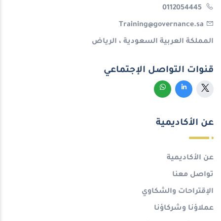
0112054445
Training@governance.sa
المملكة العربية السعودية ، الرياض
قنوات التواصل الإجتماعي
عن الأكاديمية
عن الأكاديمية
تواصل معنا
الإقتراحات والشكاوي
عملاؤنا وشركاؤنا