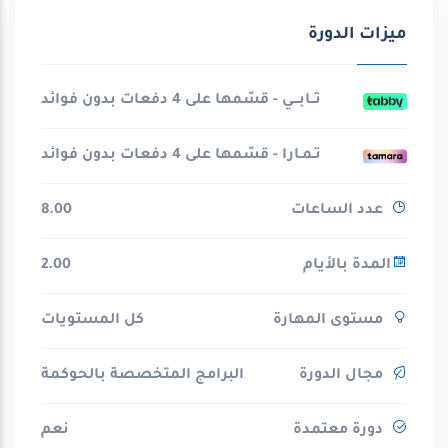
ميزات الدورة
تــابـــي - قسّمها على 4 دفعات بدون فوائد
تـمـارا - قسّمها على 4 دفعات بدون فوائد
عدد الساعات
8.00
المدة بالأيام
2.00
مستوى المهارة
كل المستويات
مجال الدورة
البرامج المتخصصة بالحوكمة
دورة معتمدة
نعم