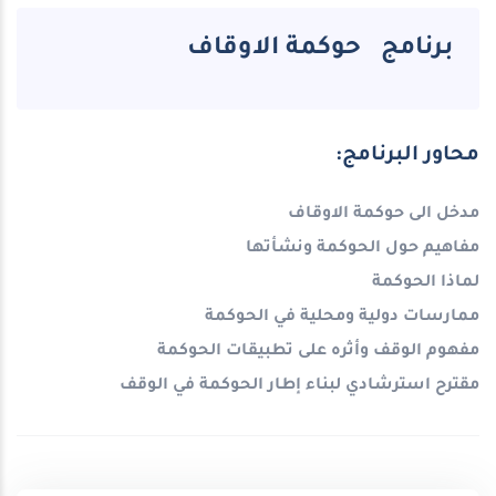
برنامج حوكمة الاوقاف
محاور البرنامج:
مدخل الى حوكمة الاوقاف
مفاهيم حول الحوكمة ونشأتها
لماذا الحوكمة
ممارسات دولية ومحلية في الحوكمة
مفهوم الوقف وأثره على تطبيقات الحوكمة
مقترح استرشادي لبناء إطار الحوكمة في الوقف