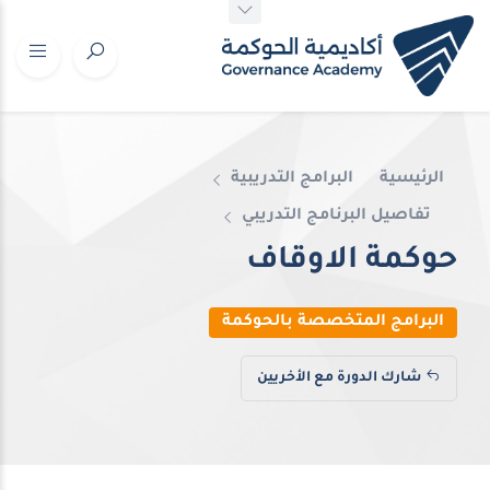
الرئيسية
البرامج التدريبية
تفاصيل البرنامج التدريبي
حوكمة الاوقاف
البرامج المتخصصة بالحوكمة
شارك الدورة مع الأخريين