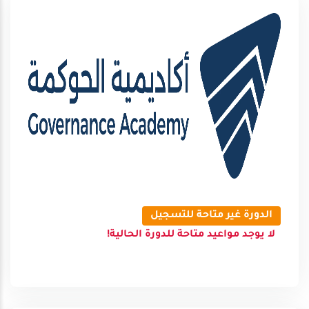
الدورة غير متاحة للتسجيل
لا يوجد مواعيد متاحة للدورة الحالية!