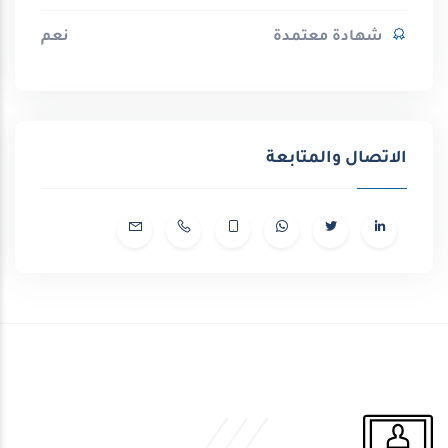
شهادة معتمدة
نعم
الاتصال والمتابعة