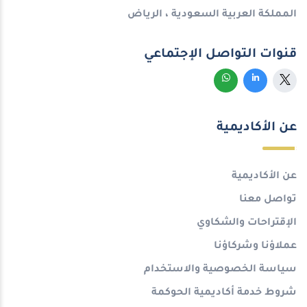
المملكة العربية السعودية ، الرياض
قنوات التواصل الإجتماعي
عن الأكاديمية
عن الأكاديمية
تواصل معنا
الإقتراحات والشكاوي
عملاؤنا وشركاؤنا
سياسة الخصوصية والاستخدام
شروط خدمة أكاديمية الحوكمة