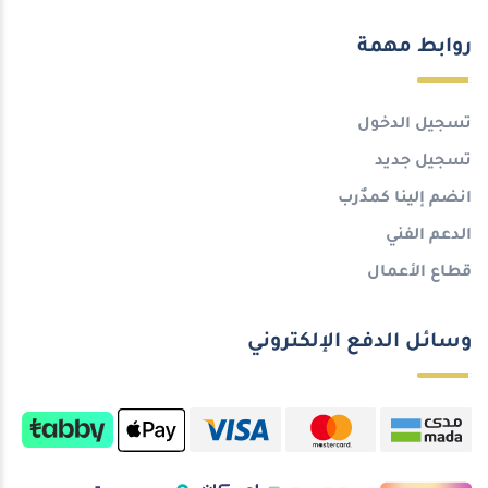
روابط مهمة
تسجيل الدخول
تسجيل جديد
انضم إلينا كمدٌرب
الدعم الفني
قطاع الأعمال
وسائل الدفع الإلكتروني