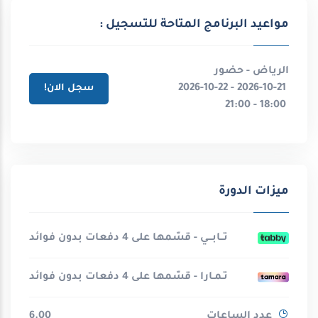
مواعيد البرنامج المتاحة للتسجيل :
الرياض - حضور
2026-10-21 - 2026-10-22
سجل الان!
18:00 - 21:00
ميزات الدورة
تــابـــي - قسّمها على 4 دفعات بدون فوائد
تـمـارا - قسّمها على 4 دفعات بدون فوائد
عدد الساعات
6.00