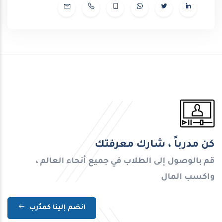
كن مدرباً ، شارك معرفتك
قم بالوصول إلى الطلاب في جميع أنحاء العالم ،
واكسب المال
انضم إلينا كمدٌرب