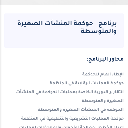
برنامج حوكمة المنشآت الصغيرة
والمتوسطة
محاور البرنامج:
الإطار العام للحوكمة
حوكمة العمليات الرقابية في المنظمة
التقارير الدورية الخاصة بعمليات الحوكمة في المنشآت
الصغيرة والمتوسطة
الحوكمة في المنشآت الصغيرة والمتوسطة
حوكمة العمليات التشريعية والتنظيمية في المنظمة
إعداد الخطط لمعالجة الفجوات والملاحظات لعمليات