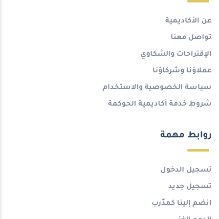
عن الأكاديمية
تواصل معنا
الإقتراحات والشكاوي
عملاؤنا وشركاؤنا
سياسة الخصوصية والاستخدام
شروط خدمة أكاديمية الحوكمة
روابط مهمة
تسجيل الدخول
تسجيل جديد
انضم إلينا كمدٌرب