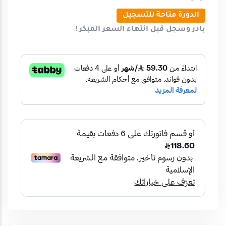
الدورة متاحة للتسجيل
بادر وسجل قبل انتهاء
السعر المبكر
!