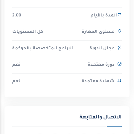
المدة بالأيام
2.00
مستوى المهارة
كل المستويات
مجال الدورة
البرامج المتخصصة بالحوكمة
دورة معتمدة
نعم
شهادة معتمدة
نعم
الاتصال والمتابعة