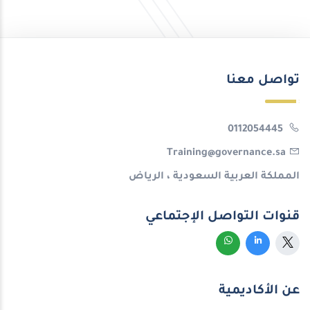
تواصل معنا
0112054445
Training@governance.sa
المملكة العربية السعودية ، الرياض
قنوات التواصل الإجتماعي
عن الأكاديمية