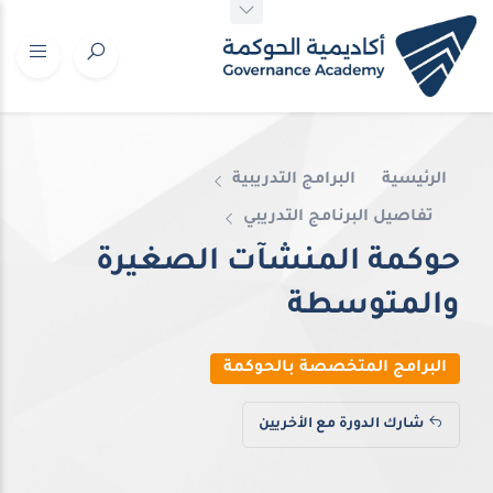
الرئيسية
البرامج التدريبية
تفاصيل البرنامج التدريبي
حوكمة المنشآت الصغيرة
والمتوسطة
البرامج المتخصصة بالحوكمة
شارك الدورة مع الأخريين