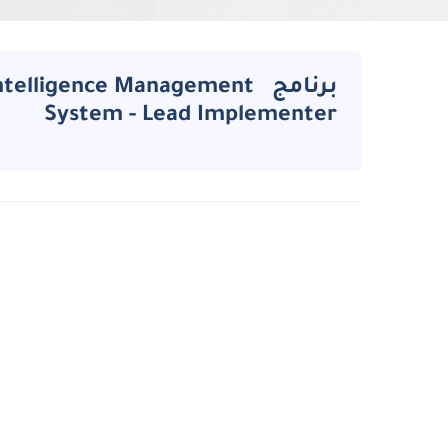
برنامج elligence Management
System - Lead Implementer