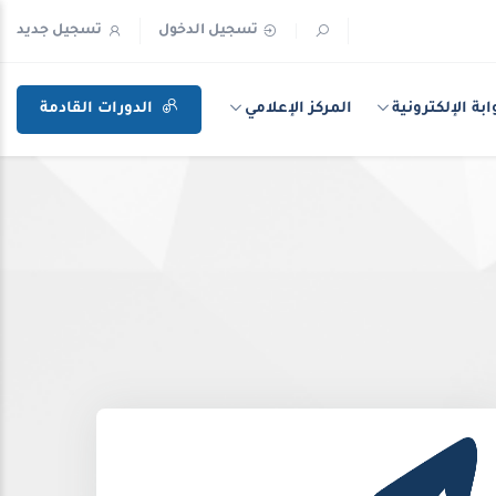
تسجيل الدخول
تسجيل جديد
ابة الإلكترونية
المركز الإعلامي
الدورات القادمة