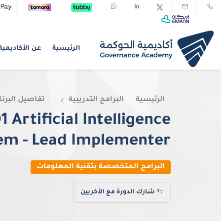
الرئيسية
عن الأكاديمية
الرئيسية
البرامج التدريبية
تفاصيل البرنا
 Artificial Intelligence
m - Lead Implementer
البرامج المتخصصة بتقنية المعلومات
شارك الدورة مع الأخريين