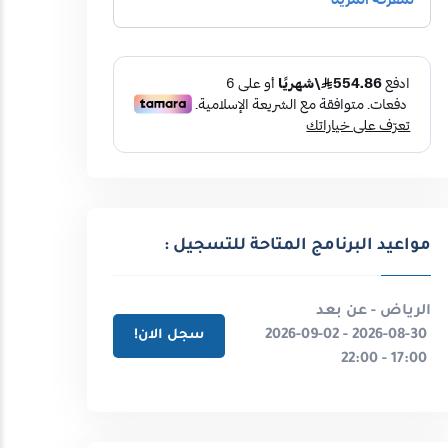
مواعيد البرنامج المتاحة للتسجيل :
الرياض - عن بعد
2026-08-30 - 2026-09-02
سجل الان!
17:00 - 22:00