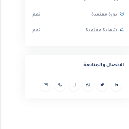
دورة معتمدة
نعم
شهادة معتمدة
نعم
الاتصال والمتابعة