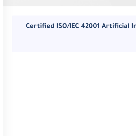
Certified ISO/IEC 42001 Artificial Int