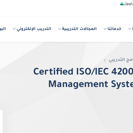
خدماتنا
المجالات التدريبية
التدريب الإلكتروني
البو
مج التدريبي
Certified ISO/IEC 42001
Management Syste