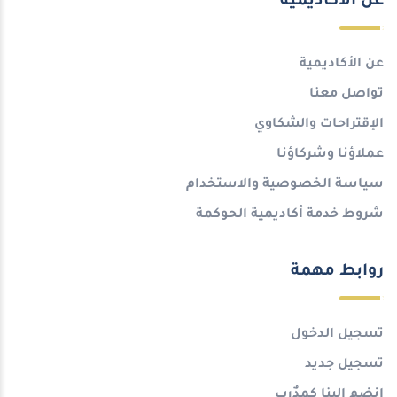
عن الأكاديمية
عن الأكاديمية
تواصل معنا
الإقتراحات والشكاوي
عملاؤنا وشركاؤنا
سياسة الخصوصية والاستخدام
شروط خدمة أكاديمية الحوكمة
روابط مهمة
تسجيل الدخول
تسجيل جديد
انضم إلينا كمدٌرب