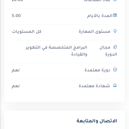
عدد الساعات
20.00
المدة بالأيام
5.00
مستوى المهارة
كل المستويات
مجال
البرامج المتخصصة في التطوير
الدورة
والقيادة
دورة معتمدة
نعم
شهادة معتمدة
نعم
الاتصال والمتابعة