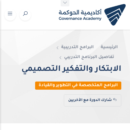
الرئيسية
البرامج التدريبية
تفاصيل البرنامج التدريبي
الابتكار والتفكير التصميمي
البرامج المتخصصة في التطوير والقيادة
شارك الدورة مع الأخريين