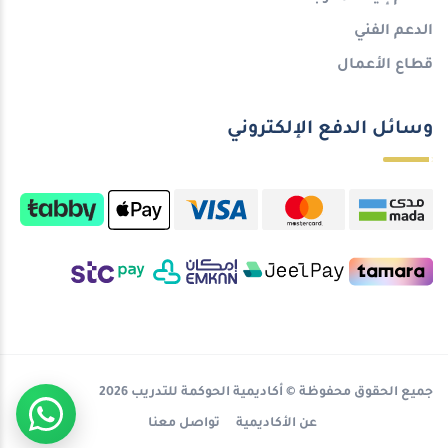
الدعم الفني
قطاع الأعمال
وسائل الدفع الإلكتروني
جميع الحقوق محفوظة © أكاديمية الحوكمة للتدريب 2026
عن الأكاديمية
تواصل معنا