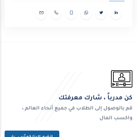
كن مدرباً ، شارك معرفتك
قم بالوصول إلى الطلاب في جميع أنحاء العالم ،
واكسب المال