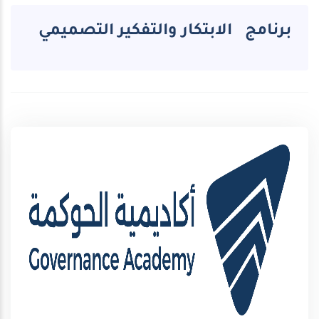
برنامج الابتكار والتفكير التصميمي