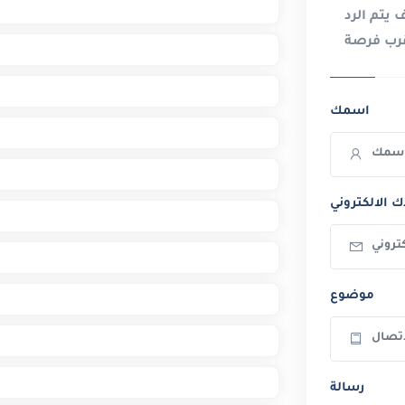
يتم الرد
اسمك
ك الالكتروني
موضوع
رسالة