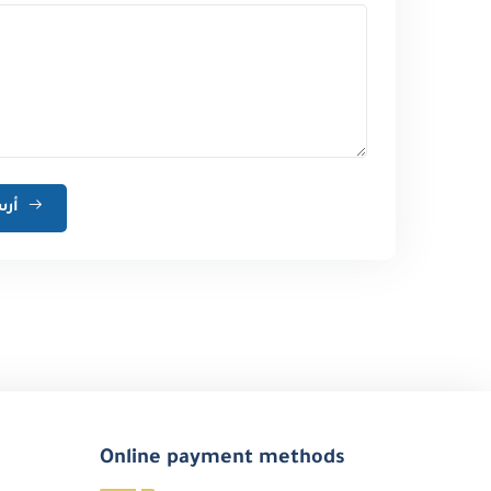
أرسل رسالة
Online payment methods