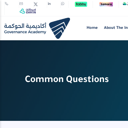
Home
About The In
Common Questions