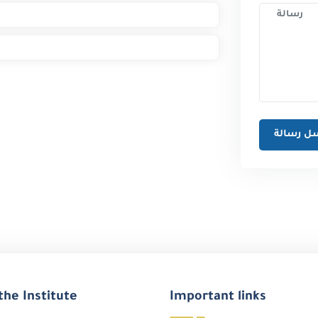
the Institute
Important links