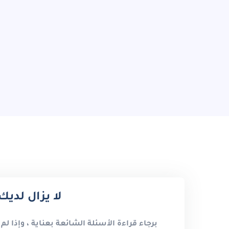
لا يزال لدي
برجاء قراءة الأسئلة الشائعة بعناية ، وإذا لم 