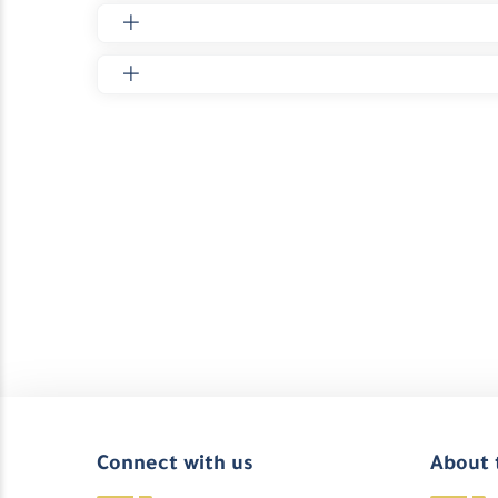
Connect with us
About 